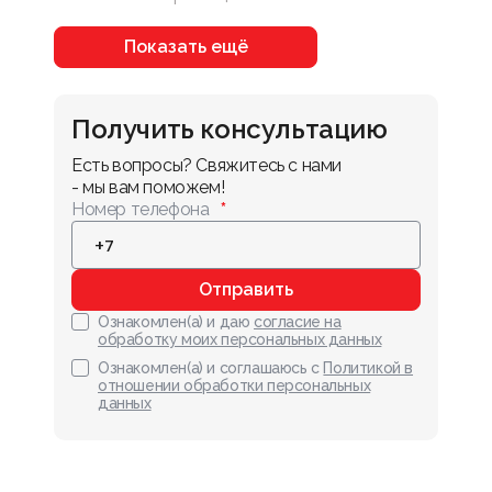
Показать ещё
Получить консультацию
Есть вопросы? Свяжитесь с нами 
- мы вам поможем!
Номер телефона
Отправить
Ознакомлен(а) и даю
согласие на
обработку моих персональных данных
Ознакомлен(а) и соглашаюсь с
Политикой в
отношении обработки персональных
данных