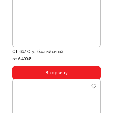
СТ-602 Стул барный синий
от
6 400 ₽
В корзину