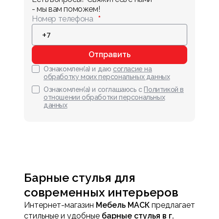
- мы вам поможем!
Номер телефона
Отправить
Ознакомлен(а) и даю
согласие на
обработку моих персональных данных
Ознакомлен(а) и соглашаюсь с
Политикой в
отношении обработки персональных
данных
Барные стулья для
современных интерьеров
Интернет-магазин
Мебель МАСК
предлагает
стильные и удобные
барные стулья в г.