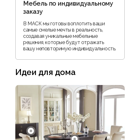
Мебель по индивидуальному
заказу
В МАСК мы готовы воплотить ваши
самые смелые мечты в реальность,
создавая уникальные мебельные
решения, которые будут отражать
вашу неповторимую индивидуальность.
Идеи для дома