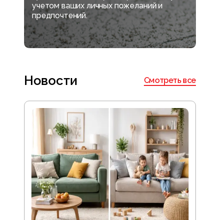
учетом ваших личных пожеланий и
предпочтений.
Новости
Смотреть все