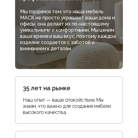
Мы гордимся тем, что наша мебель
МАСК не просто украшает ваши дома и
офисы, она делает их по-настоящему
уникальными и комфортными. Мы ценим
ваше время и ваш вкус, поэтому каждое
изделие создается с заботой и
вниманием к деталям.
35 лет на рынке
Наш опыт — ваше спокойствие. Мы
знаем, что важно для создания мебели
высокого качества.