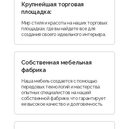
Крупнейшая торговая
площадка:
Мир стиля и красоты на наших торговых
площадках, где вы найдете все для
создания своего идеального интерьера.
Собственная мебельная
фабрика
Наша мебель создается с помощью
передовых технологий и мастерства
опытных специалистов на нашей
собственной фабрике, что гарантирует
ее высокое качество и долговечность.