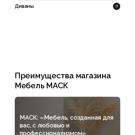
Диваны
Пуфы
Преимущества магазина
Мебель МАСК
МАСК: «Мебель, созданная для
вас, с любовью и
профессионализмом»