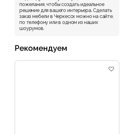
пожелания, чтобы создать идеальное
решение для вашего интерьера. Сделать
заказ мебели в
Черкесск
можно на сайте,
по телефону или в одном из наших
шоурумов.
Рекомендуем