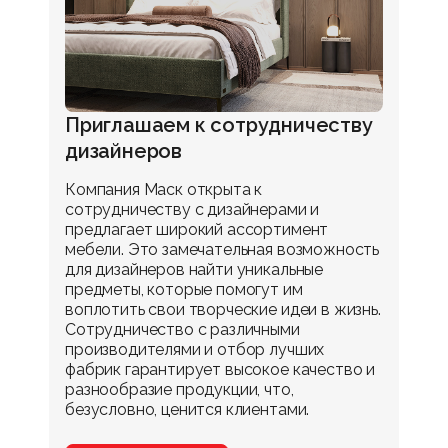
Приглашаем к сотрудничеству
дизайнеров
Компания Маск открыта к
сотрудничеству с дизайнерами и
предлагает широкий ассортимент
мебели. Это замечательная возможность
для дизайнеров найти уникальные
предметы, которые помогут им
воплотить свои творческие идеи в жизнь.
Сотрудничество с различными
производителями и отбор лучших
фабрик гарантирует высокое качество и
разнообразие продукции, что,
безусловно, ценится клиентами.