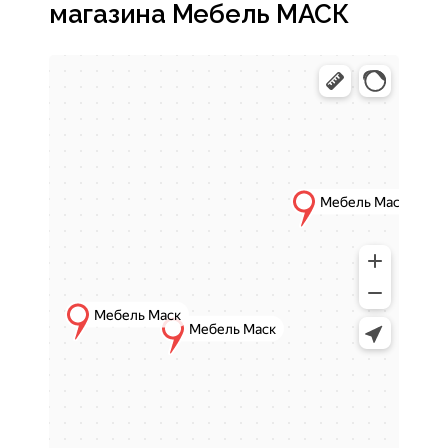
магазина Мебель МАСК