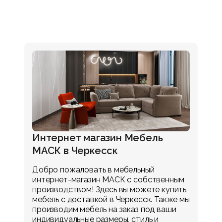
Интернет магазин Мебель
МАСК в Черкесск
Добро пожаловать в мебельный
интернет-магазин МАСК с собственным
производством! Здесь вы можете купить
мебель с доставкой в
Черкесск.
Также мы
производим мебель на заказ под ваши
индивидуальные размеры, стиль и