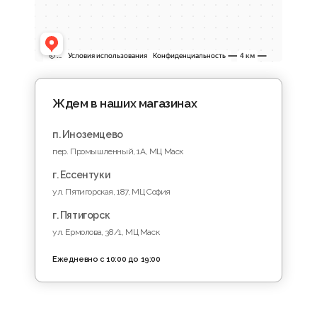
Ждем в наших магазинах
п. Иноземцево
пер. Промышленный, 1A, МЦ Маск
г. Ессентуки
ул. Пятигорская, 187, МЦ София
г. Пятигорск
ул. Ермолова, 38/1, МЦ Маск
Ежедневно с 10:00 до 19:00