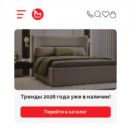
Тренды 2026 года уже в наличии!
Ст
Перейти в каталог