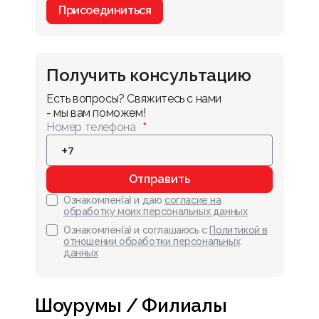
Присоединиться
Получить консультацию
Есть вопросы? Свяжитесь с нами 
- мы вам поможем!
Номер телефона
Отправить
Ознакомлен(а) и даю
согласие на
обработку моих персональных данных
Ознакомлен(а) и соглашаюсь с
Политикой в
отношении обработки персональных
данных
Шоурумы / Филиалы