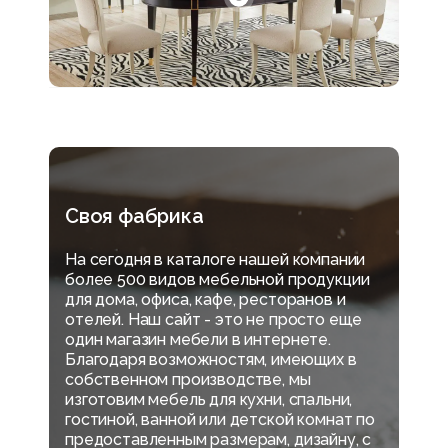
Своя фабрика
На сегодня в каталоге нашей компании
более 500 видов мебельной продукции
для дома, офиса, кафе, ресторанов и
отелей. Наш сайт - это не просто еще
один магазин мебели в интернете.
Благодаря возможностям, имеющих в
собственном производстве, мы
изготовим мебель для кухни, спальни,
гостиной, ванной или детской комнат по
предоставленным размерам, дизайну, с