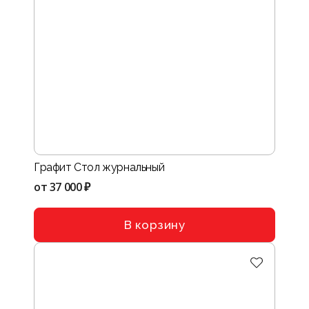
Графит Стол журнальный
от
37 000 ₽
В корзину