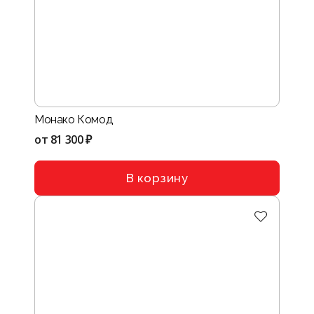
Монако Комод
от
81 300 ₽
В корзину