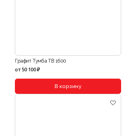
Графит Тумба ТВ 1600
от
50 100 ₽
В корзину