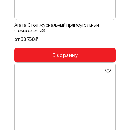
Агата Стол журнальный прямоугольный
(темно-серый)
от
30 750 ₽
В корзину