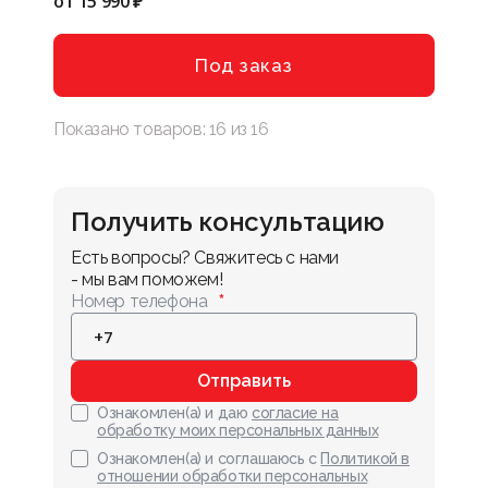
от
15 990 ₽
Под заказ
Показано товаров:
16
из
16
Получить консультацию
Есть вопросы? Свяжитесь с нами 
- мы вам поможем!
Номер телефона
Отправить
Ознакомлен(а) и даю
согласие на
обработку моих персональных данных
Ознакомлен(а) и соглашаюсь с
Политикой в
отношении обработки персональных