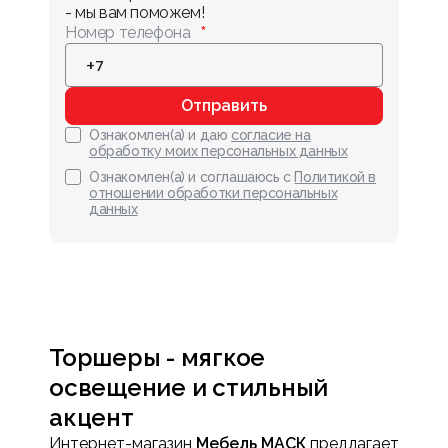
- мы вам поможем!
Номер телефона
Отправить
Ознакомлен(а) и даю
согласие на
обработку моих персональных данных
Ознакомлен(а) и соглашаюсь с
Политикой в
отношении обработки персональных
данных
Торшеры - мягкое
освещение и стильный
акцент
Интернет-магазин
Мебель МАСК
предлагает