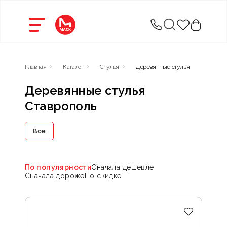
Главная
Каталог
Стулья
Деревянные стулья
Деревянные стулья
Ставрополь
Все
По популярности
Сначала дешевле
Сначала дороже
По скидке