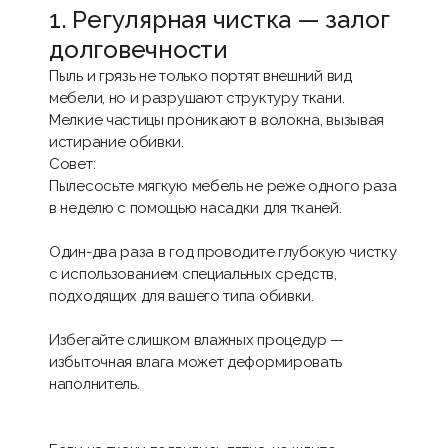
1. Регулярная чистка — залог
долговечности
Пыль и грязь не только портят внешний вид
мебели, но и разрушают структуру ткани.
Мелкие частицы проникают в волокна, вызывая
истирание обивки.
Совет:
Пылесосьте мягкую мебель не реже одного раза
в неделю с помощью насадки для тканей.
Один-два раза в год проводите глубокую чистку
с использованием специальных средств,
подходящих для вашего типа обивки.
Избегайте слишком влажных процедур —
избыточная влага может деформировать
наполнитель.