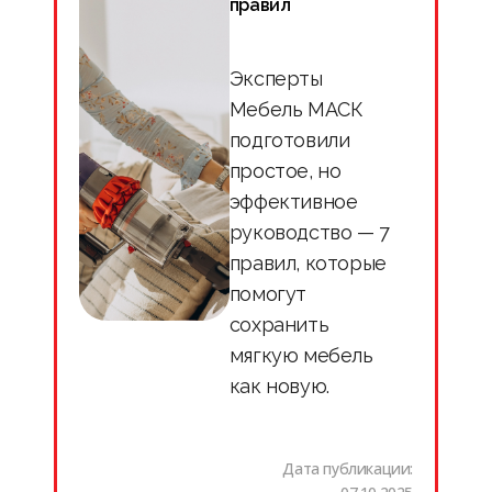
правил
Эксперты
Мебель МАСК
подготовили
простое, но
эффективное
руководство — 7
правил, которые
помогут
сохранить
мягкую мебель
как новую.
Дата публикации: