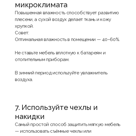
микроклимата
Повышенная влажность способствует развитию
плесени, а сухой воздух делает ткань и кожу
хрупкой.
Совет:
Оптимальная влажность в помещении — 40–60%.
Не ставьте мебель вплотную к батареям и
отопительным приборам.
В зимний период используйте увлажнитель
воздуха.
7. Используйте чехлы и
накидки
Самый простой способ защитить мягкую мебель
— использовать съёмные чехлы или