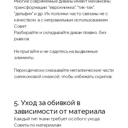
Многие современные диваны имеют механизмы
трансформации: "еврокнижка", "тик-так",
"дельфин" и др. Их поломки часто связаны не с
качеством, а с неправильным использованием.
Совет:
Разбирайте и складывайте диван плавно, без
рывков.
Не прыгайте и не садитесь на выдвижные
элементы.
Периодически смазывайте металлические части
силиконовой смазкой, чтобы избежать скрипов.
5. Уход за обивкой в
зависимости от материала
Каждый тип ткани требует особого ухода.
Советы по материалам: