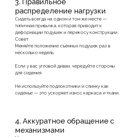
3. Правильное
распределение нагрузки
Сидеть всегда на одном и том же месте —
типичная привычка, которая приводит к
деформации подушек и перекосу конструкции.
Совет:
Меняйте положение съёмных подушек раз в
несколько недель.
Если у вас угловой диван, чередуйте стороны
для сидения.
Не используйте подлокотники и спинку как
сиденье — это ускоряет износ каркаса и ткани.
4. Аккуратное обращение с
механизмами