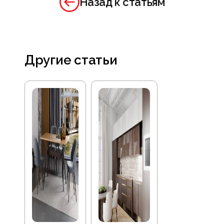
Назад к статьям
Другие статьи