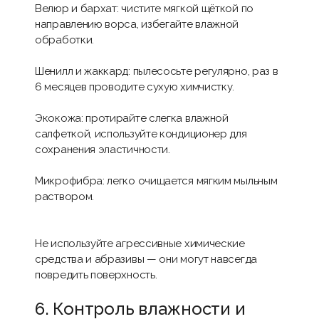
Велюр и бархат: чистите мягкой щёткой по
направлению ворса, избегайте влажной
обработки.
Шенилл и жаккард: пылесосьте регулярно, раз в
6 месяцев проводите сухую химчистку.
Экокожа: протирайте слегка влажной
салфеткой, используйте кондиционер для
сохранения эластичности.
Микрофибра: легко очищается мягким мыльным
раствором.
Не используйте агрессивные химические
средства и абразивы — они могут навсегда
повредить поверхность.
6. Контроль влажности и