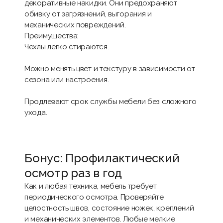
декоративные накидки. Они предохраняют
обивку от загрязнений, выгорания и
механических повреждений.
Преимущества:
Чехлы легко стираются.
Можно менять цвет и текстуру в зависимости от
сезона или настроения.
Продлевают срок службы мебели без сложного
ухода.
Бонус: Профилактический
осмотр раз в год
Как и любая техника, мебель требует
периодического осмотра. Проверяйте
целостность швов, состояние ножек, креплений
и механических элементов. Любые мелкие