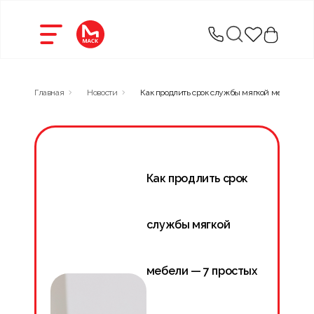
Главная
Новости
Как продлить срок службы мягкой мебели — 
Как продлить срок
службы мягкой
мебели — 7 простых