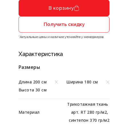
В корзину
Получить скидку
*Актуальные цены и наличие уточняйте у менеджеров
Характеристика
Размеры
Длина 200 см
Ширина 180 см
Высота 30 см
Трикотажная ткань 
Материал
арт. RT 280 гр/м2, 
синтепон 370 гр/м2