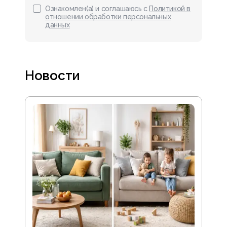
Ознакомлен(а) и соглашаюсь с
Политикой в
отношении обработки персональных
данных
Новости