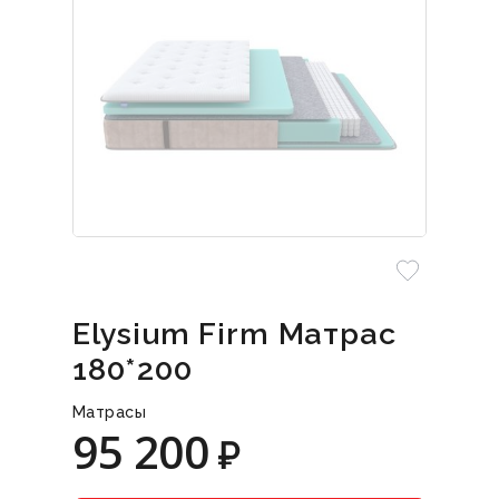
Elysium Firm Матрас
180*200
Матрасы
95 200
₽