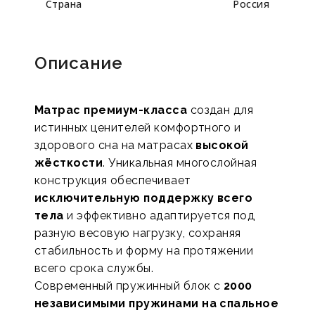
Страна
Россия
Описание
Матрас премиум-класса
создан для
истинных ценителей комфортного и
здорового сна на матрасах
высокой
жёсткости
. Уникальная многослойная
конструкция обеспечивает
исключительную поддержку всего
тела
и эффективно адаптируется под
разную весовую нагрузку, сохраняя
стабильность и форму на протяжении
всего срока службы.
Современный пружинный блок с
2000
независимыми пружинами на спальное