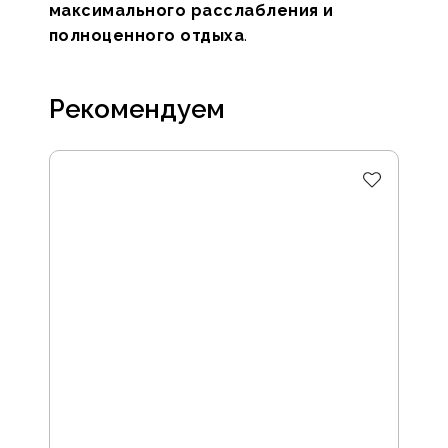
максимального расслабления и
полноценного отдыха
.
Рекомендуем