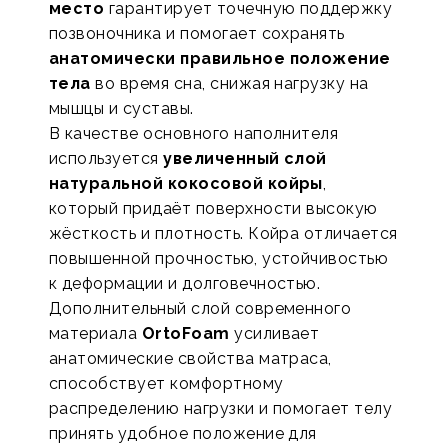
место
гарантирует точечную поддержку
позвоночника и помогает сохранять
анатомически правильное положение
тела
во время сна, снижая нагрузку на
мышцы и суставы.
В качестве основного наполнителя
используется
увеличенный слой
натуральной кокосовой койры
,
который придаёт поверхности высокую
жёсткость и плотность. Койра отличается
повышенной прочностью, устойчивостью
к деформации и долговечностью.
Дополнительный слой современного
материала
OrtoFoam
усиливает
анатомические свойства матраса,
способствует комфортному
распределению нагрузки и помогает телу
принять удобное положение для