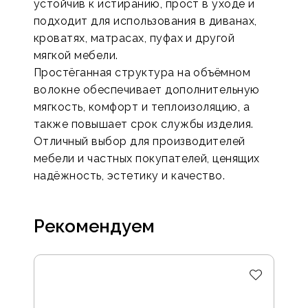
устойчив к истиранию, прост в уходе и
подходит для использования в диванах,
кроватях, матрасах, пуфах и другой
мягкой мебели.
Простёганная структура на объёмном
волокне обеспечивает дополнительную
мягкость, комфорт и теплоизоляцию, а
также повышает срок службы изделия.
Отличный выбор для производителей
мебели и частных покупателей, ценящих
надёжность, эстетику и качество.
Рекомендуем