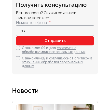
Получить консультацию
Есть вопросы? Свяжитесь с нами 
- мы вам поможем!
Номер телефона
Отправить
Ознакомлен(а) и даю
согласие на
обработку моих персональных данных
Ознакомлен(а) и соглашаюсь с
Политикой в
отношении обработки персональных
данных
Новости