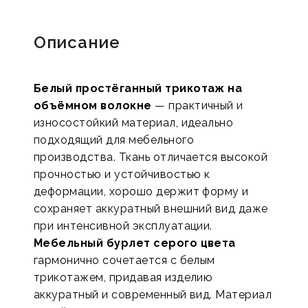
Описание
Белый простёганный трикотаж на
объёмном волокне
— практичный и
износостойкий материал, идеально
подходящий для мебельного
производства. Ткань отличается высокой
прочностью и устойчивостью к
деформации, хорошо держит форму и
сохраняет аккуратный внешний вид даже
при интенсивной эксплуатации.
Мебельный бурлет серого цвета
гармонично сочетается с белым
трикотажем, придавая изделию
аккуратный и современный вид. Материал