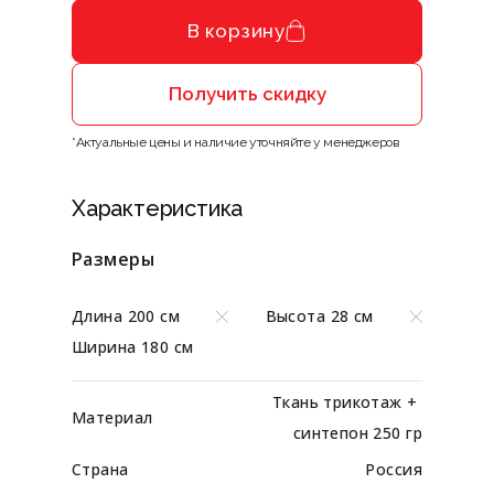
В корзину
Получить скидку
*Актуальные цены и наличие уточняйте у менеджеров
Характеристика
Размеры
Длина 200 см
Высота 28 см
Ширина 180 см
Ткань трикотаж + 
Материал
синтепон 250 гр
Страна
Россия