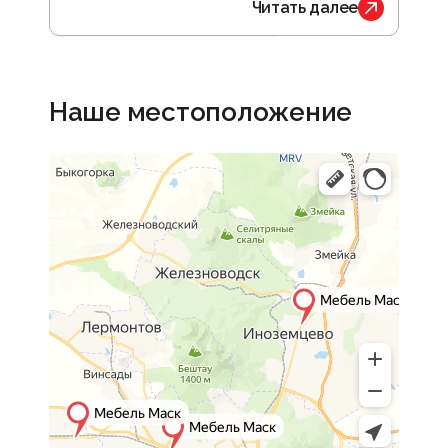
Читать далее
Наше местоположение