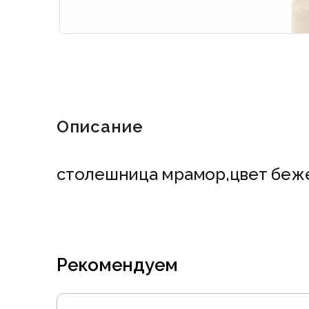
Описание
столешница мрамор,цвет беже
Рекомендуем