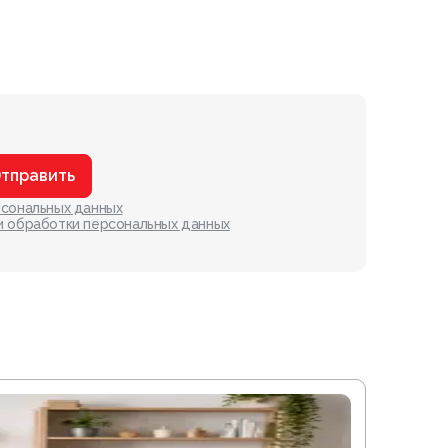
тправить
рсональных данных
и обработки персональных данных