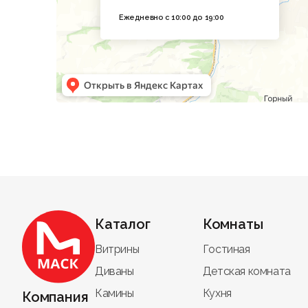
Ежедневно с 10:00 до 19:00
Каталог
Комнаты
Витрины
Гостиная
Диваны
Детская комната
Камины
Кухня
Компания