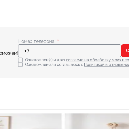
Номер телефона
О
поможем!
Ознакомлен(а) и даю
согласие на обработку моих пе
Ознакомлен(а) и соглашаюсь с
Политикой в отношени