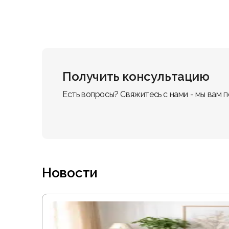
Получить консультацию
Есть вопросы? Свяжитесь с нами - мы вам 
Новости