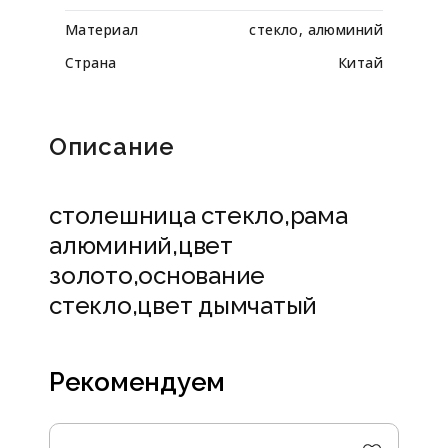
Материал
стекло, алюминий
Страна
Китай
Описание
столешница стекло,рама
алюминий,цвет
золото,основание
стекло,цвет дымчатый
Рекомендуем