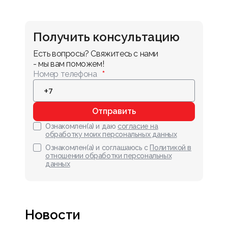
Получить консультацию
Есть вопросы? Свяжитесь с нами 
- мы вам поможем!
Номер телефона
Отправить
Ознакомлен(а) и даю
согласие на
обработку моих персональных данных
Ознакомлен(а) и соглашаюсь с
Политикой в
отношении обработки персональных
данных
Новости