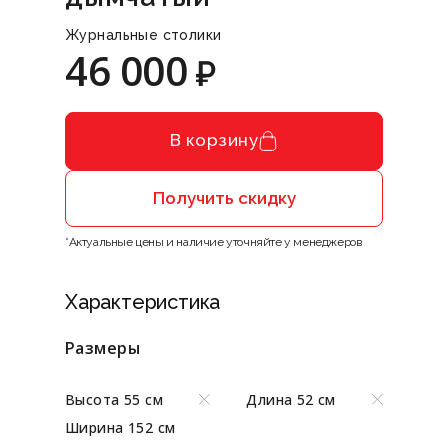
Журнальные столики
46 000
₽
В корзину
Получить скидку
*Актуальные цены и наличие уточняйте у менеджеров
Характеристика
Размеры
Высота 55 см
Длина 52 см
Ширина 152 см