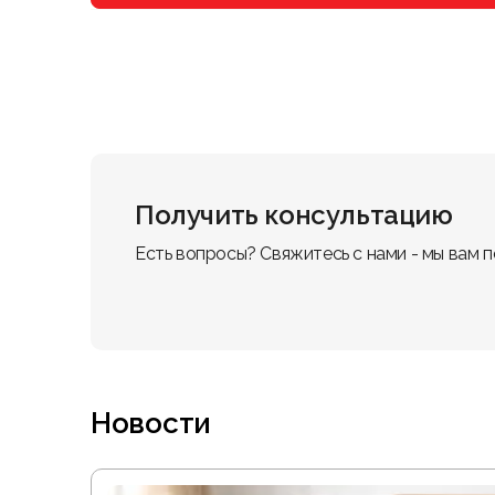
Получить консультацию
Есть вопросы? Свяжитесь с нами - мы вам 
Новости