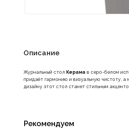
Описание
Журнальный стол
Керама
в серо-белом исп
придаёт гармонию и визуальную чистоту, а
дизайну этот стол станет стильным акценто
Рекомендуем