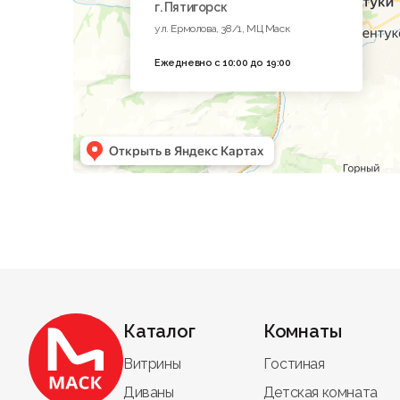
г. Пятигорск
ул. Ермолова, 38/1, МЦ Маск
Ежедневно с 10:00 до 19:00
Каталог
Комнаты
Витрины
Гостиная
Диваны
Детская комната