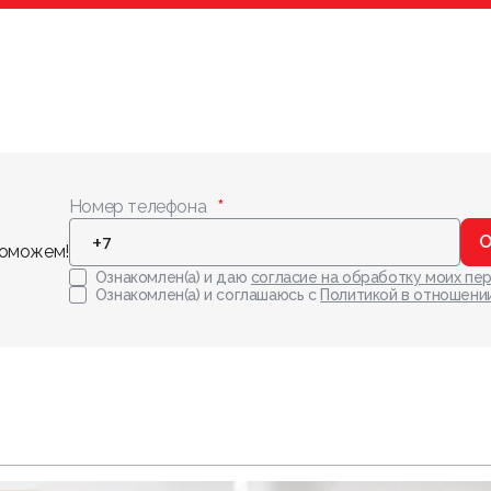
Номер телефона
О
поможем!
Ознакомлен(а) и даю
согласие на обработку моих пе
Ознакомлен(а) и соглашаюсь с
Политикой в отношени