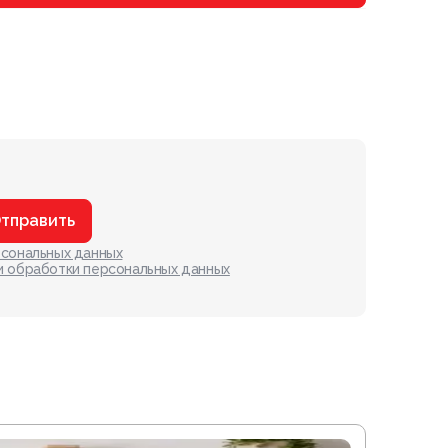
тправить
рсональных данных
и обработки персональных данных