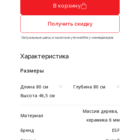
В корзину
Получить скидку
*Актуальные цены и наличие уточняйте у менеджеров
Характеристика
Размеры
Длина 80 см
Глубина 80 см
Высота 46,5 см
Массив дерева, 
Материал
керамика 6 мм
Бренд
ESF