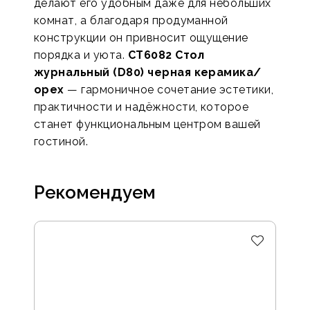
делают его удобным даже для небольших
комнат, а благодаря продуманной
конструкции он привносит ощущение
порядка и уюта.
CT6082 Стол
журнальный (D80) черная керамика/
орех
— гармоничное сочетание эстетики,
практичности и надёжности, которое
станет функциональным центром вашей
гостиной.
Рекомендуем