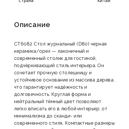
Страна
Китай
Описание
CT6082 Стол журнальный (D80) черная
керамика/орех — лаконичный и
современный столик для гостиной,
подчёркивающий стиль интерьера. Он
сочетает прочную столешницу и
устойчивое основание из массива дерева,
что гарантирует надёжность и
долговечность. Круглая форма и
нейтральный тёмный цвет позволяют
легко вписать его в любой интерьер, от
минимализма до сканди- или
современного стиля. Компактные размеры