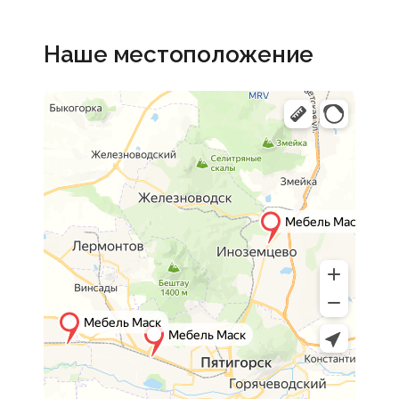
Наше местоположение