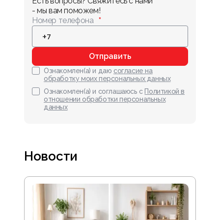
Есть вопросы? Свяжитесь с нами 
- мы вам поможем!
Номер телефона
Отправить
Ознакомлен(а) и даю
согласие на
обработку моих персональных данных
Ознакомлен(а) и соглашаюсь с
Политикой в
отношении обработки персональных
данных
Новости