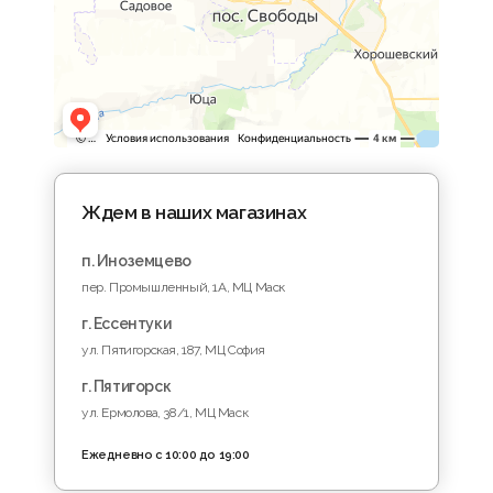
Ждем в наших магазинах
п. Иноземцево
пер. Промышленный, 1A, МЦ Маск
г. Ессентуки
ул. Пятигорская, 187, МЦ София
г. Пятигорск
ул. Ермолова, 38/1, МЦ Маск
Ежедневно с 10:00 до 19:00