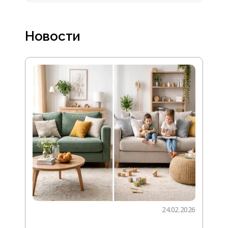
Новости
24.02.2026