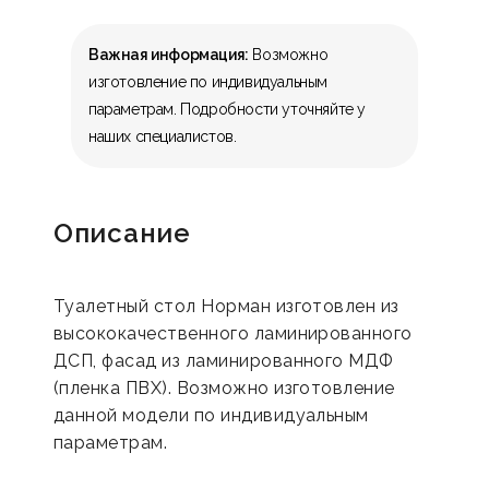
Важная информация:
Возможно
изготовление по индивидуальным
параметрам. Подробности уточняйте у
наших специалистов.
Описание
Туалетный стол Норман изготовлен из
высококачественного ламинированного
ДСП, фасад из ламинированного МДФ
(пленка ПВХ). Возможно изготовление
данной модели по индивидуальным
параметрам.