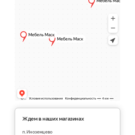
Ждем в наших магазинах
п. Иноземцево