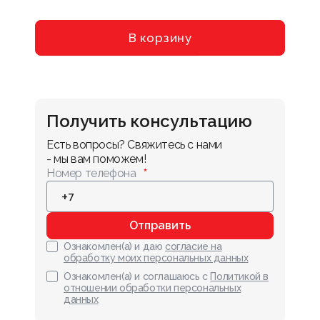
В корзину
Получить консультацию
Есть вопросы? Свяжитесь с нами 
- мы вам поможем!
Номер телефона
Отправить
Ознакомлен(а) и даю
согласие на
обработку моих персональных данных
Ознакомлен(а) и соглашаюсь с
Политикой в
отношении обработки персональных
данных