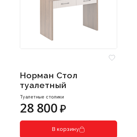
Норман Стол
туалетный
Туалетные столики
28 800
₽
В корзину