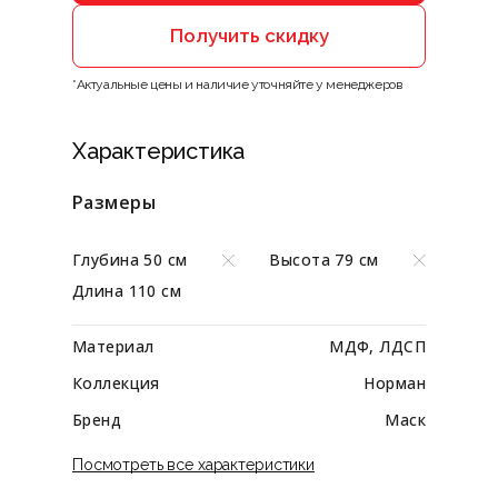
Получить скидку
*Актуальные цены и наличие уточняйте у менеджеров
Характеристика
Размеры
Глубина 50 см
Высота 79 см
Длина 110 см
Материал
МДФ, ЛДСП
Коллекция
Норман
Бренд
Маск
Посмотреть все характеристики