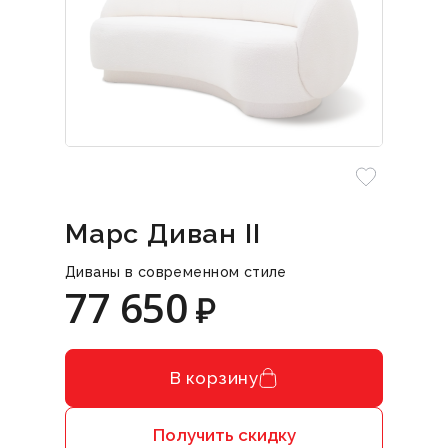
Марс Диван II
Диваны в современном стиле
77 650
₽
В корзину
Получить скидку