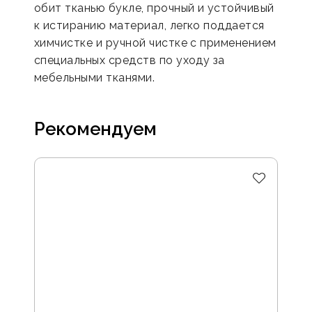
обит тканью букле, прочный и устойчивый
к истиранию материал, легко поддается
химчистке и ручной чистке с применением
специальных средств по уходу за
мебельными тканями.
Рекомендуем