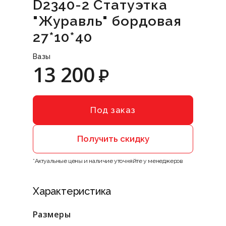
D2340-2 Статуэтка
"Журавль" бордовая
27*10*40
Вазы
13 200
₽
Под заказ
Получить скидку
*Актуальные цены и наличие уточняйте у менеджеров
Характеристика
Размеры