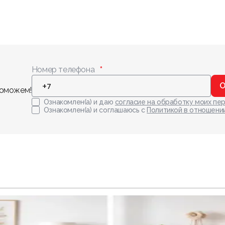
Номер телефона
О
поможем!
Ознакомлен(а) и даю
согласие на обработку моих пе
Ознакомлен(а) и соглашаюсь с
Политикой в отношени