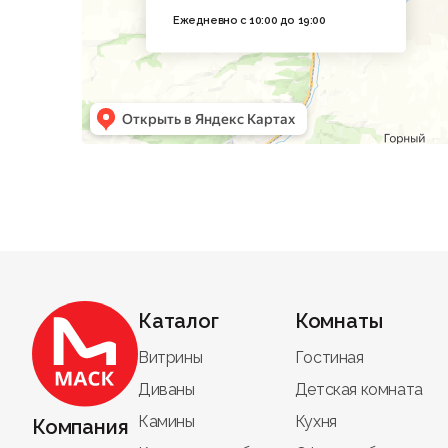
Ежедневно с 10:00 до 19:00
Каталог
Комнаты
Витрины
Гостиная
Диваны
Детская комната
Камины
Кухня
Компания