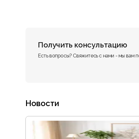
Получить консультацию
Есть вопросы? Свяжитесь с нами - мы вам 
Новости