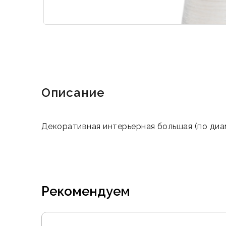
Описание
Декоративная интерьерная большая (по диам
Рекомендуем