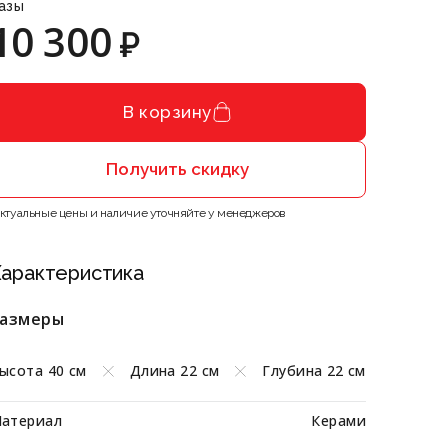
азы
10 300
₽
В корзину
Получить скидку
Актуальные цены и наличие уточняйте у менеджеров
арактеристика
азмеры
ысота 40 см
Длина 22 см
Глубина 22 см
атериал
Керами