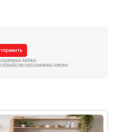
тправить
рсональных данных
и обработки персональных данных