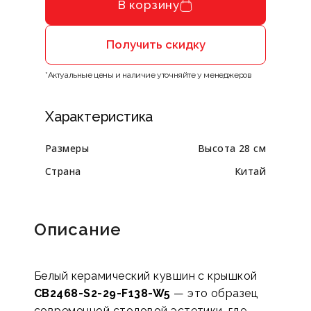
В корзину
Получить скидку
*Актуальные цены и наличие уточняйте у менеджеров
Характеристика
Размеры
Высота 28 см
Страна
Китай
Описание
Белый керамический кувшин с крышкой
CB2468-S2-29-F138-W5
— это образец
современной столовой эстетики, где