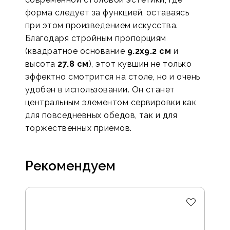
форма следует за функцией, оставаясь
при этом произведением искусства.
Благодаря стройным пропорциям
(квадратное основание
9.2x9.2 см
и
высота
27.8 см
), этот кувшин не только
эффектно смотрится на столе, но и очень
удобен в использовании. Он станет
центральным элементом сервировки как
для повседневных обедов, так и для
торжественных приемов.
Рекомендуем