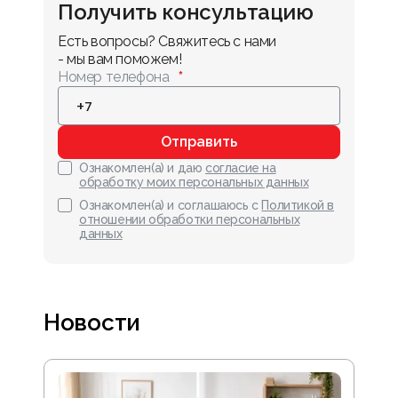
Получить консультацию
Есть вопросы? Свяжитесь с нами 
- мы вам поможем!
Номер телефона
Отправить
Ознакомлен(а) и даю
согласие на
обработку моих персональных данных
Ознакомлен(а) и соглашаюсь с
Политикой в
отношении обработки персональных
данных
Новости