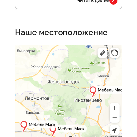
Читать далее
Наше местоположение