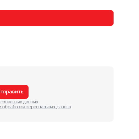
от
114 000
тправить
рсональных данных
и обработки персональных данных