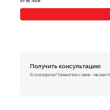
от
90 700 ₽
Получить консультацию
Есть вопросы? Свяжитесь с нами - мы вам 