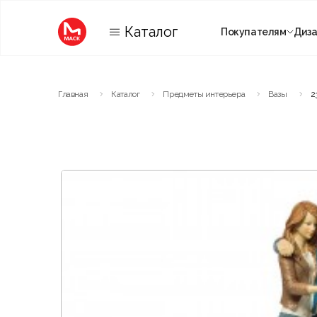
Каталог
Покупателям
Диз
Категории
Главная
Каталог
Предметы интерьера
Вазы
2
Комнаты