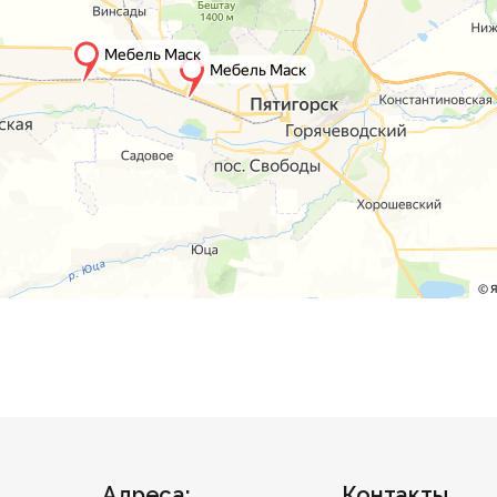
Адреса:
Контакты