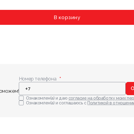
В корзину
Номер телефона
О
поможем!
Ознакомлен(а) и даю
согласие на обработку моих пе
Ознакомлен(а) и соглашаюсь с
Политикой в отношени