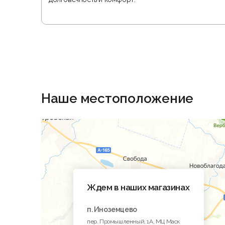
Наше местоположение
Ждем в наших магазинах
п. Иноземцево
пер. Промышленный, 1A, МЦ Маск