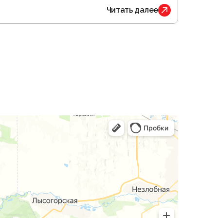
Читать далее