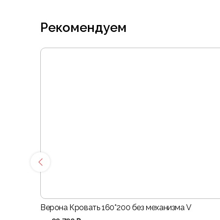
Рекомендуем
Верона Кровать 160*200 без механизма V