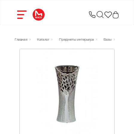
Главная
Каталог
Предметы интерьера
Вазы
18H5367