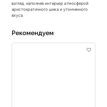
взгляд, наполняя интерьер атмосферой
аристократичного шика и утонченного
вкуса.
Рекомендуем