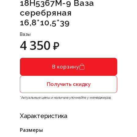
18H5367М-9 Ваза
серебряная
16,8*10,5*39
Вазы
4 350
₽
В корзину
Получить скидку
*Актуальные цены и наличие уточняйте у менеджеров
Характеристика
Размеры