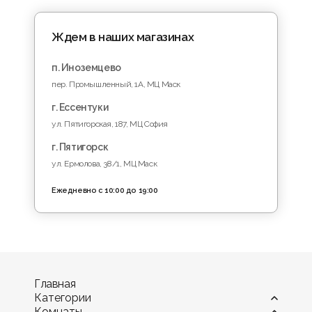
Ждем в наших магазинах
п. Иноземцево
пер. Промышленный, 1A, МЦ Маск
г. Ессентуки
ул. Пятигорская, 187, МЦ София
г. Пятигорск
ул. Ермолова, 38/1, МЦ Маск
Ежедневно с 10:00 до 19:00
Главная
Категории
Комнаты