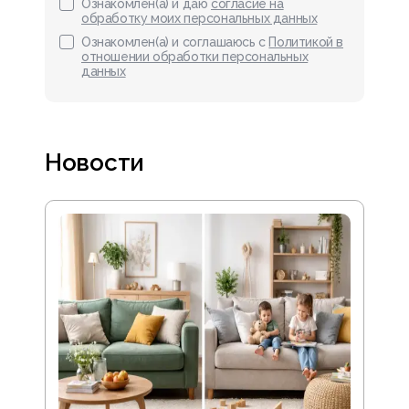
Ознакомлен(а) и даю
согласие на
обработку моих персональных данных
Ознакомлен(а) и соглашаюсь с
Политикой в
отношении обработки персональных
данных
Новости