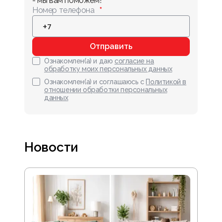
- мы вам поможем!
Номер телефона
Отправить
Ознакомлен(а) и даю
согласие на
обработку моих персональных данных
Ознакомлен(а) и соглашаюсь с
Политикой в
отношении обработки персональных
данных
Новости