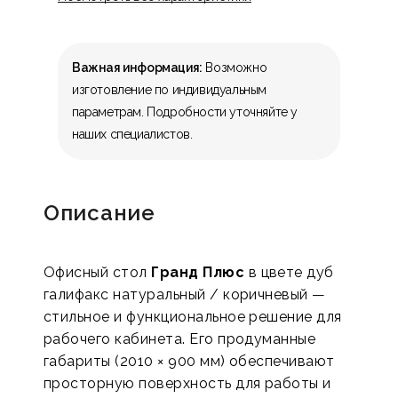
Важная информация:
Возможно
изготовление по индивидуальным
параметрам. Подробности уточняйте у
наших специалистов.
Описание
Офисный стол
Гранд Плюс
в цвете дуб
галифакс натуральный / коричневый —
стильное и функциональное решение для
рабочего кабинета. Его продуманные
габариты (2010 × 900 мм) обеспечивают
просторную поверхность для работы и