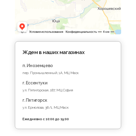
Ждем в наших магазинах
п. Иноземцево
пер. Промышленный, 1A, МЦ Маск
г. Ессентуки
ул. Пятигорская, 187, МЦ София
г. Пятигорск
ул. Ермолова, 38/1, МЦ Маск
Ежедневно с 10:00 до 19:00