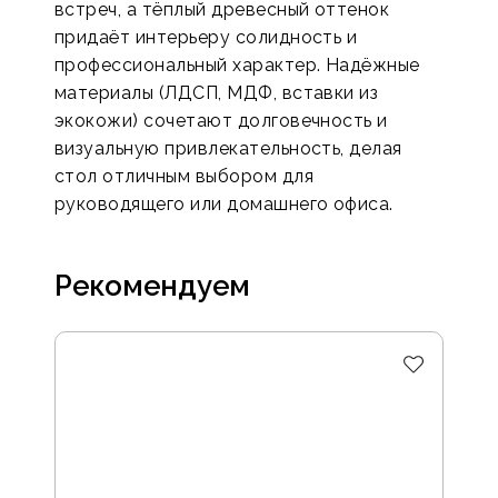
встреч, а тёплый древесный оттенок
придаёт интерьеру солидность и
профессиональный характер. Надёжные
материалы (ЛДСП, МДФ, вставки из
экокожи) сочетают долговечность и
визуальную привлекательность, делая
стол отличным выбором для
руководящего или домашнего офиса.
Рекомендуем