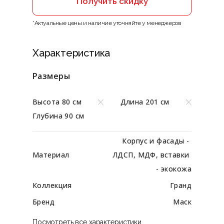
Получить скидку
*Актуальные цены и наличие уточняйте у менеджеров
Характеристика
Размеры
Высота 80 см
Длина 201 см
Глубина 90 см
Корпус и фасады - 
Материал
ЛДСП, МДФ, вставки 
- экокожа
Коллекция
Гранд
Бренд
Маск
Посмотреть все характеристики