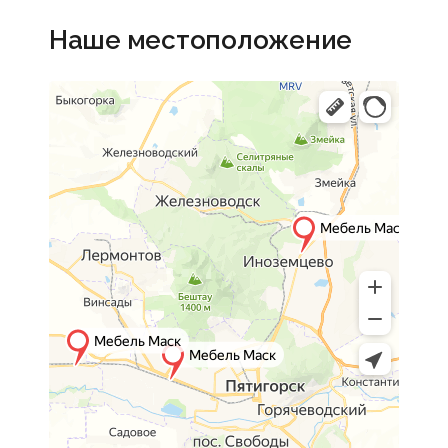
Наше местоположение