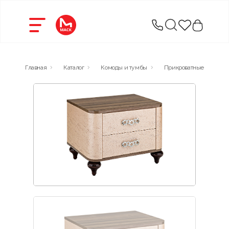
Главная
Каталог
Комоды и тумбы
Прикроватные тумбы