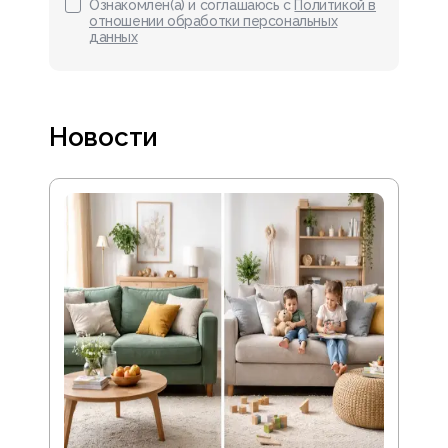
Ознакомлен(а) и соглашаюсь с
Политикой в
отношении обработки персональных
данных
Новости