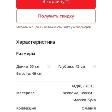
В корзину
Получить скидку
*Актуальные цены и наличие уточняйте у менеджеров
Характеристика
Размеры
Длина: 55 см
Глубина: 45 см
Высота: 46 см
МДФ, ЛДСП, 
Материал
экокожа, ножки - 
массив бука
Коллекция
Оливия