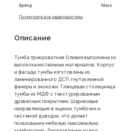
Бренд
Маск
Посмотреть все характеристики
Описание
Тумба прикроватная Оливия выполнена из
высококачественных материалов. Корпус
и фасады тумбы изготовлены из
ламинированного ДСП, гнутоклееной
фанеры и экокожи. Глянцевая столешница
тумбы из МДФ с текстурированным
древесным покрытием. Шариковые
направляющие в ящиках тумбочки и
системой доводки, что делает
пользование мебелью максимально
комфортным. Лакированные ножки