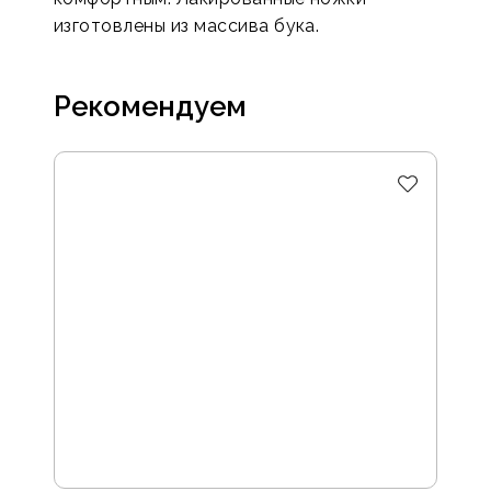
изготовлены из массива бука.
Рекомендуем