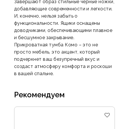
Завершают образ стильные черные ножки,
добавляющие современности и легкости.
И, конечно, нельзя забыть о
функциональности. Ящики оснащены
доводчиками, обеспечивающими плавное
и бесшумное закрывание.
Прикроватная тумба Комо – это не
просто мебель, это акцент, который
подчеркнет ваш безупречный вкус и
создаст атмосферу комфорта и роскоши
в вашей спальне.
Рекомендуем