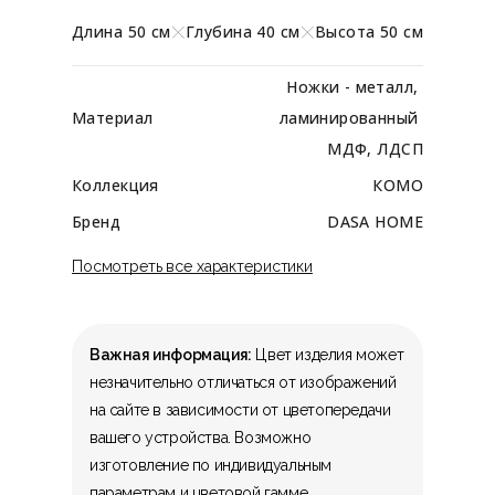
Длина 50 см
Глубина 40 см
Высота 50 см
Ножки - металл, 
Материал
ламинированный 
МДФ, ЛДСП
Коллекция
КОМО
Бренд
DASA HOME
Посмотреть все характеристики
Важная информация:
Цвет изделия может
незначительно отличаться от изображений
на сайте в зависимости от цветопередачи
вашего устройства. Возможно
изготовление по индивидуальным
параметрам и цветовой гамме.