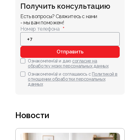
Получить консультацию
Есть вопросы? Свяжитесь с нами 
- мы вам поможем!
Номер телефона
Отправить
Ознакомлен(а) и даю
согласие на
обработку моих персональных данных
Ознакомлен(а) и соглашаюсь с
Политикой в
отношении обработки персональных
данных
Новости