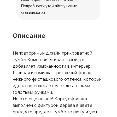
Подробности уточняйте у наших
специалистов.
Описание
Неповторимый дизайн прикроватной
тумбы Комо притягивает взгляд и
добавляет изысканности в интерьер.
Главная изюминка – рифленый фасад
нежного фисташкового оттенка, который
идеально сочетается с элегантными
золотыми ручками.
Но это еще не все! Корпус фасада
выполнен с фактурой дерева в цвете
орех, что придает тумбе теплоту и уют.