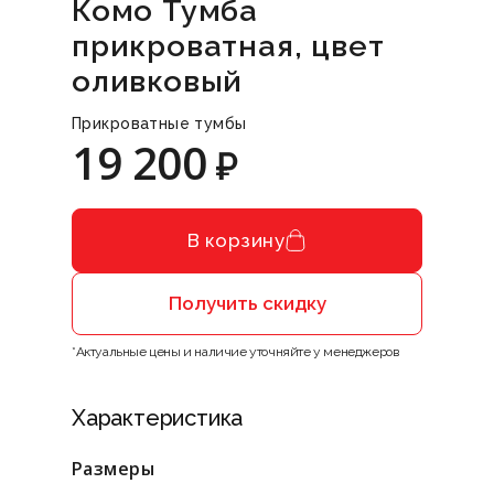
Комо Тумба
прикроватная, цвет
оливковый
Прикроватные тумбы
19 200
₽
В корзину
Получить скидку
*Актуальные цены и наличие уточняйте у менеджеров
Характеристика
Размеры