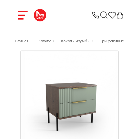
Главная
Каталог
Комоды и тумбы
Прикроватные тумбы