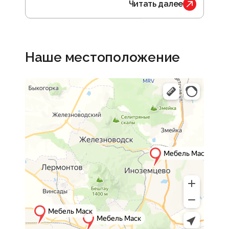
Читать далее
Наше местоположение