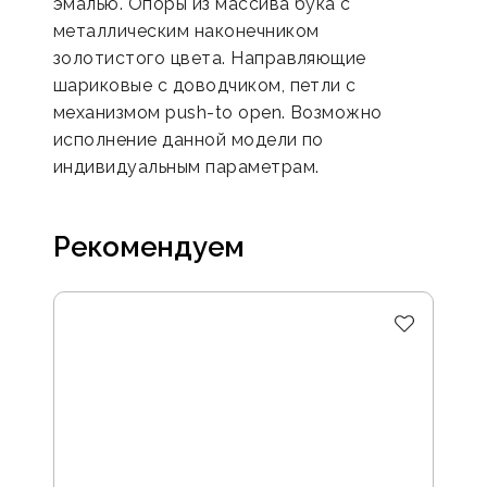
эмалью. Опоры из массива бука с
металлическим наконечником
золотистого цвета. Направляющие
шариковые с доводчиком, петли с
механизмом push-to open. Возможно
исполнение данной модели по
индивидуальным параметрам.
Рекомендуем