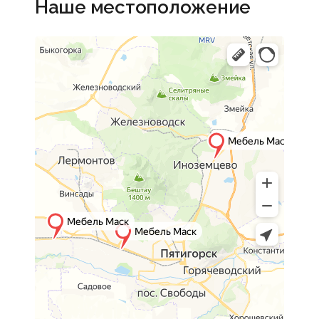
Наше местоположение