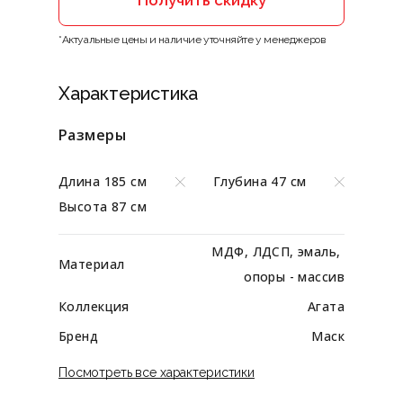
Получить скидку
*Актуальные цены и наличие уточняйте у менеджеров
Характеристика
Размеры
Длина 185 см
Глубина 47 см
Высота 87 см
МДФ, ЛДСП, эмаль, 
Материал
опоры - массив
Коллекция
Агата
Бренд
Маск
Посмотреть все характеристики