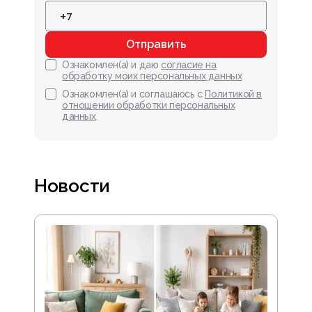
Отправить
Ознакомлен(а) и даю
согласие на
обработку моих персональных данных
Ознакомлен(а) и соглашаюсь с
Политикой в
отношении обработки персональных
данных
Новости