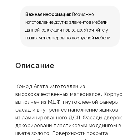
Важная информация:
Возможно
изготовление других элементов мебели
данной коллекции под заказ. Уточняйте у
наших менеджеров по корпусной мебели.
Описание
Комод Агата изготовлен из
высококачественных материалов. Корпус
выполнен из МДФ, гнутоклееной фанеры,
фасад и внутреннее наполнение ящиков
из ламинированного ДСП. Фасады дверок
декорированы пластиковым моддингом в
цвете золото. Поверхность покрыта