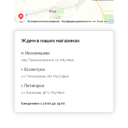
Ждем в наших магазинах
п. Иноземцево
пер. Промышленный, 1A, МЦ Маск
г. Ессентуки
ул. Пятигорская, 187, МЦ София
г. Пятигорск
ул. Ермолова, 38/1, МЦ Маск
Ежедневно с 10:00 до 19:00