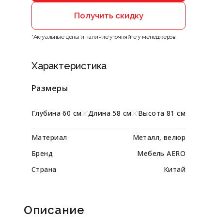
Получить скидку
*Актуальные цены и наличие уточняйте у менеджеров
Характеристика
Размеры
Глубина 60 см
Длина 58 см
Высота 81 см
Материал
Металл, велюр
Бренд
Мебель AERO
Страна
Китай
Описание