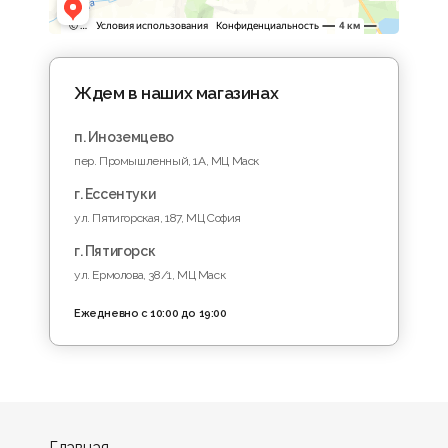
Ждем в наших магазинах
п. Иноземцево
пер. Промышленный, 1A, МЦ Маск
г. Ессентуки
ул. Пятигорская, 187, МЦ София
г. Пятигорск
ул. Ермолова, 38/1, МЦ Маск
Ежедневно с 10:00 до 19:00
Главная