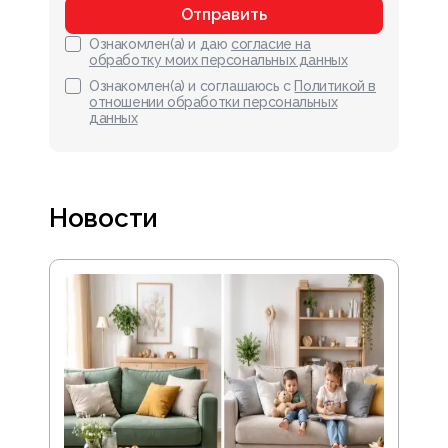
Отправить
Ознакомлен(а) и даю
согласие на
обработку моих персональных данных
Ознакомлен(а) и соглашаюсь с
Политикой в
отношении обработки персональных
данных
Новости