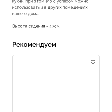
кухни, при этом его с успехом можно
использовать и в других помещениях
вашего дома.
Высота сидения - 47см.
Рекомендуем