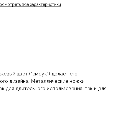
осмотреть все характеристики
евый цвет (“смоук”) делает его
ного дизайна. Металлические ножки
 для длительного использования, так и для