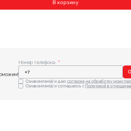
В корзину
Номер телефона
О
поможем!
Ознакомлен(а) и даю
согласие на обработку моих пе
Ознакомлен(а) и соглашаюсь с
Политикой в отношени