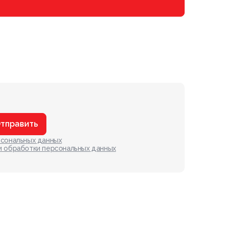
тправить
рсональных данных
и обработки персональных данных