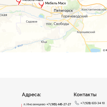
Адреса:
Контакты
+7 (928) 633-34-10
+7 (905) 445-27-27
п. Иноземцево