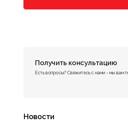
Получить консультацию
Есть вопросы? Свяжитесь с нами - мы вам 
Новости