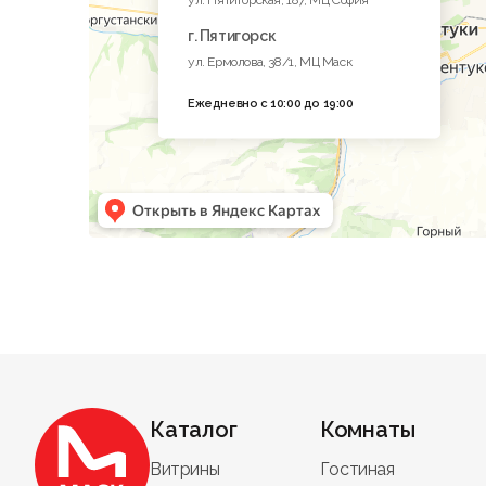
г. Пятигорск
ул. Ермолова, 38/1, МЦ Маск
Ежедневно с 10:00 до 19:00
Каталог
Комнаты
Витрины
Гостиная