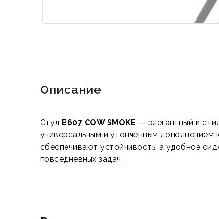
Описание
Стул
B607 COW SMOKE
— элегантный и стил
универсальным и утончённым дополнением к 
обеспечивают устойчивость, а удобное сиде
повседневных задач.