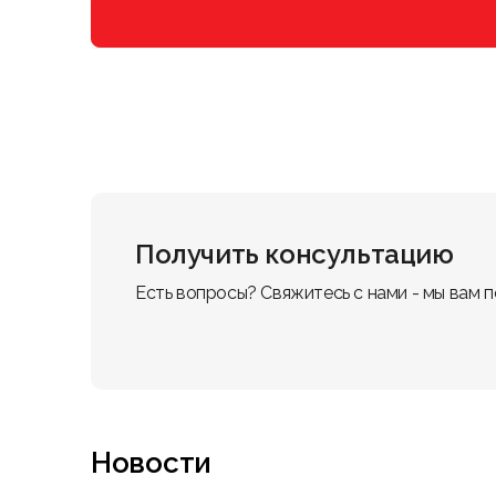
Получить консультацию
Есть вопросы? Свяжитесь с нами - мы вам 
Новости