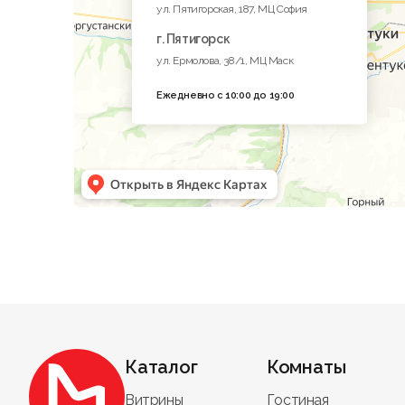
ул. Пятигорская, 187, МЦ София
г. Пятигорск
ул. Ермолова, 38/1, МЦ Маск
Ежедневно с 10:00 до 19:00
Каталог
Комнаты
Витрины
Гостиная