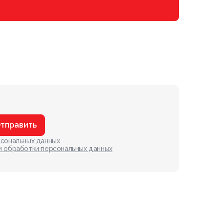
тправить
рсональных данных
и обработки персональных данных