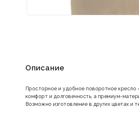
Описание
Просторное и удобное поворотное кресло «
комфорт и долговечность, а премиум-матер
Возможно изготовление в других цветах и тк