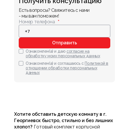
Получить консультацию
Есть вопросы? Свяжитесь с нами 
- мы вам поможем!
Номер телефона
Отправить
Ознакомлен(а) и даю
согласие на
обработку моих персональных данных
Ознакомлен(а) и соглашаюсь с
Политикой в
отношении обработки персональных
данных
Хотите обставить детскую комнату в г.
Георгиевск быстро, стильно и без лишних
хлопот?
Готовый комплект корпусной