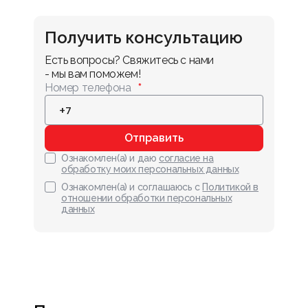
Получить консультацию
Есть вопросы? Свяжитесь с нами 
- мы вам поможем!
Номер телефона
Отправить
Ознакомлен(а) и даю
согласие на
обработку моих персональных данных
Ознакомлен(а) и соглашаюсь с
Политикой в
отношении обработки персональных
данных