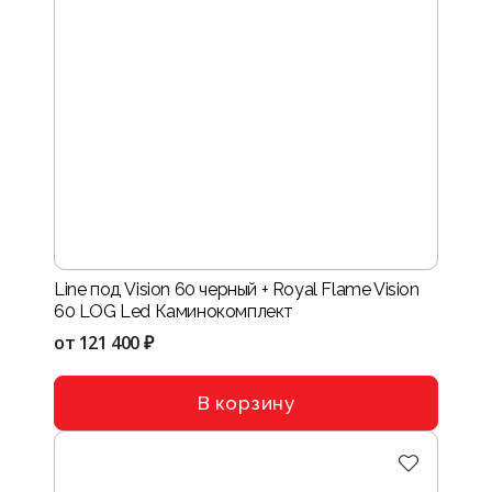
Line под Vision 60 черный + Royal Flame Vision
60 LOG Led Каминокомплект
от
121 400 ₽
В корзину