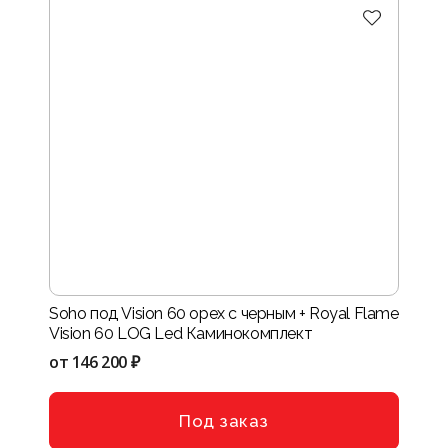
Soho под Vision 60 орех с черным + Royal Flame
Vision 60 LOG Led Каминокомплект
от
146 200 ₽
Под заказ