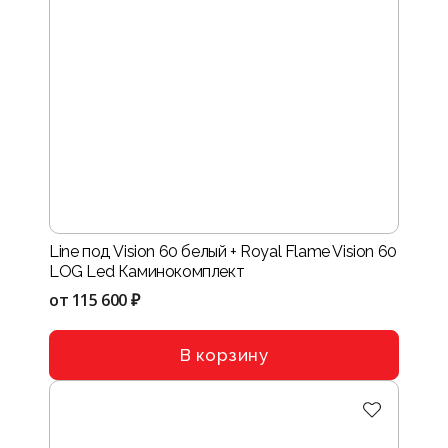
Line под Vision 60 белый + Royal Flame Vision 60
LOG Led Каминокомплект
от
115 600 ₽
В корзину