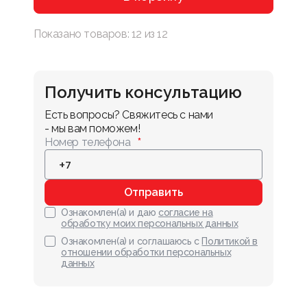
Показано товаров:
12
из
12
Получить консультацию
Есть вопросы? Свяжитесь с нами 
- мы вам поможем!
Номер телефона
Отправить
Ознакомлен(а) и даю
согласие на
обработку моих персональных данных
Ознакомлен(а) и соглашаюсь с
Политикой в
отношении обработки персональных
данных