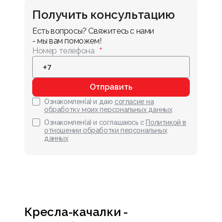
Получить консультацию
Есть вопросы? Свяжитесь с нами 
- мы вам поможем!
Номер телефона
Отправить
Ознакомлен(а) и даю
согласие на
обработку моих персональных данных
Ознакомлен(а) и соглашаюсь с
Политикой в
отношении обработки персональных
данных
Кресла-качалки -