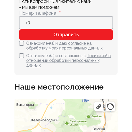
Есть вопросы? Свяжитесь с нами 
- мы вам поможем!
Номер телефона
Отправить
Ознакомлен(а) и даю
согласие на
обработку моих персональных данных
Ознакомлен(а) и соглашаюсь с
Политикой в
отношении обработки персональных
данных
Наше местоположение