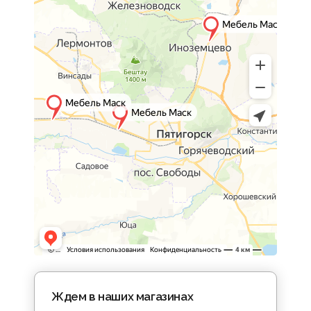
Ждем в наших магазинах