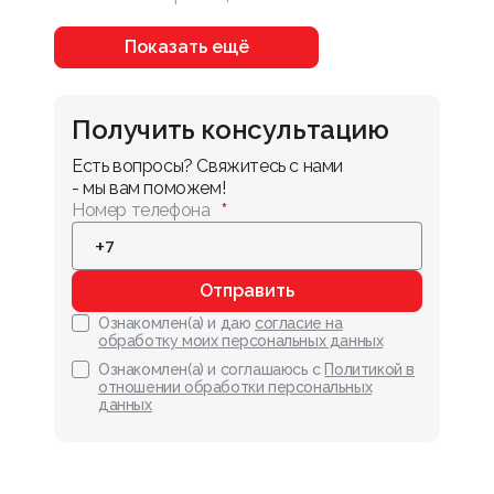
Показать ещё
Получить консультацию
Есть вопросы? Свяжитесь с нами 
- мы вам поможем!
Номер телефона
Отправить
Ознакомлен(а) и даю
согласие на
обработку моих персональных данных
Ознакомлен(а) и соглашаюсь с
Политикой в
отношении обработки персональных
данных