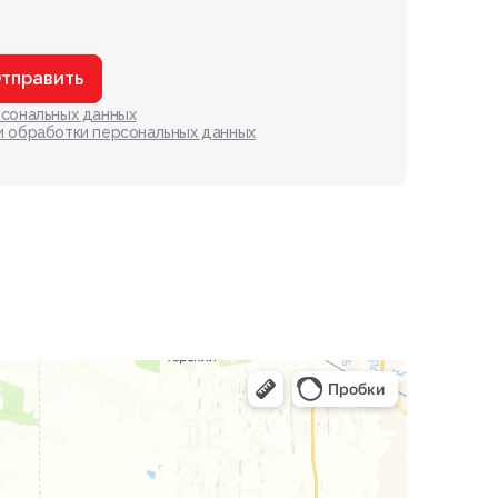
тправить
рсональных данных
и обработки персональных данных