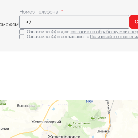
Номер телефона
О
поможем!
Ознакомлен(а) и даю
согласие на обработку моих пе
Ознакомлен(а) и соглашаюсь с
Политикой в отношени