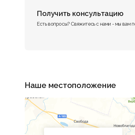
Получить консультацию
Есть вопросы? Свяжитесь с нами - мы вам 
Наше местоположение