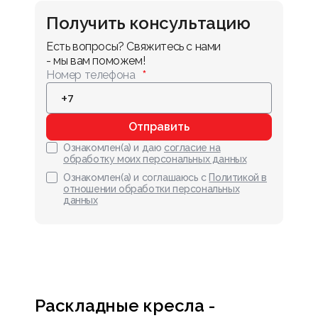
Получить консультацию
Есть вопросы? Свяжитесь с нами 
- мы вам поможем!
Номер телефона
Отправить
Ознакомлен(а) и даю
согласие на
обработку моих персональных данных
Ознакомлен(а) и соглашаюсь с
Политикой в
отношении обработки персональных
данных
Раскладные кресла -