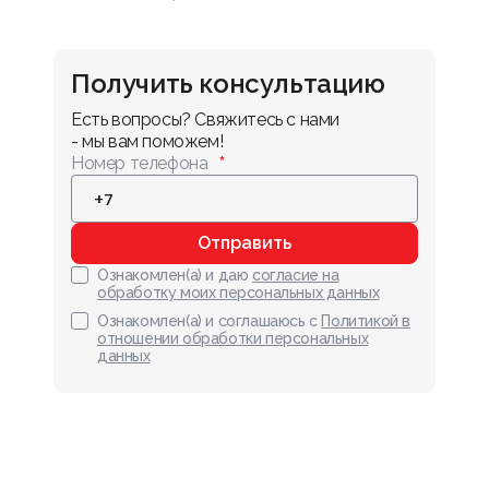
Получить консультацию
Есть вопросы? Свяжитесь с нами 
- мы вам поможем!
Номер телефона
Отправить
Ознакомлен(а) и даю
согласие на
обработку моих персональных данных
Ознакомлен(а) и соглашаюсь с
Политикой в
отношении обработки персональных
данных