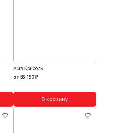
Aura Консоль
от
85 150 ₽
В корзину