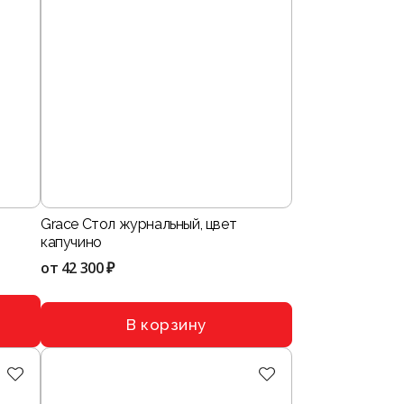
-
Grace Стол журнальный, цвет
капучино
от
42 300 ₽
В корзину