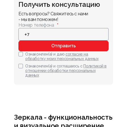
Получить консультацию
Есть вопросы? Свяжитесь с нами 
- мы вам поможем!
Номер телефона
Отправить
Ознакомлен(а) и даю
согласие на
обработку моих персональных данных
Ознакомлен(а) и соглашаюсь с
Политикой в
отношении обработки персональных
данных
Зеркала - функциональность
и визуальное расширение