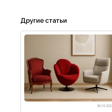
Другие статьи
30.10.202