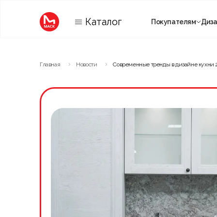
Каталог
Покупателям
Диз
Категории
Главная
Новости
Современные тренды в дизайне кухни 
Комнаты