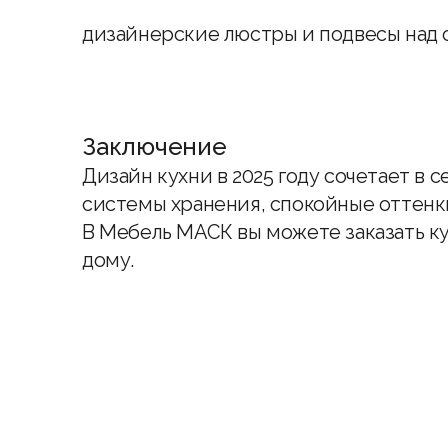
дизайнерские люстры и подвесы над 
Заключение
Дизайн
кухни
в 2025 году сочетает в 
системы хранения, спокойные оттенк
В
Мебель МАСК
вы можете заказать к
дому.