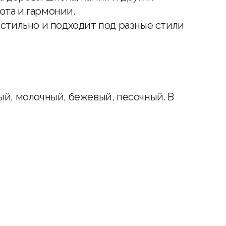
юта и гармонии.
стильно и подходит под разные стили
ый, молочный, бежевый, песочный. В