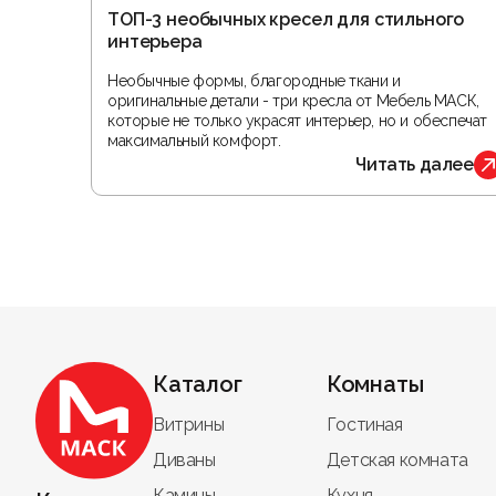
ТОП-3 необычных кресел для стильного
интерьера
Необычные формы, благородные ткани и
оригинальные детали - три кресла от Мебель МАСК,
которые не только украсят интерьер, но и обеспечат
максимальный комфорт.
Читать далее
Каталог
Комнаты
Витрины
Гостиная
Диваны
Детская комната
Камины
Кухня