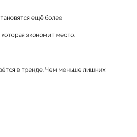
становятся ещё более
, которая экономит место.
таётся в тренде. Чем меньше лишних