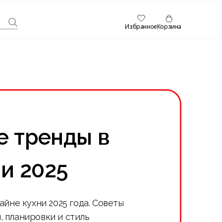
Избранное
Корзина
 тренды в
и 2025
айне кухни 2025 года. Советы
, планировки и стиль