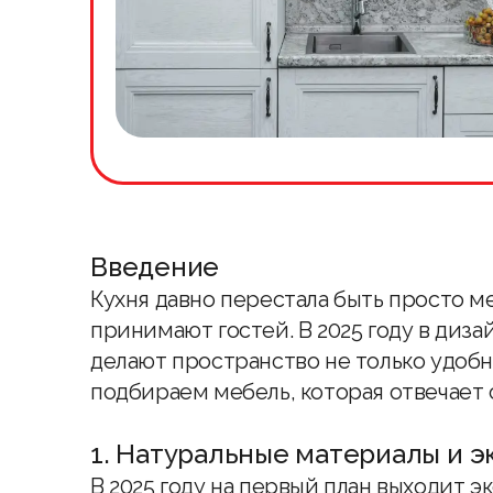
Введение
Кухня давно перестала быть просто м
принимают гостей. В 2025 году в диз
делают пространство не только удобн
подбираем мебель, которая отвечает
1. Натуральные материалы и э
В 2025 году на первый план выходит э