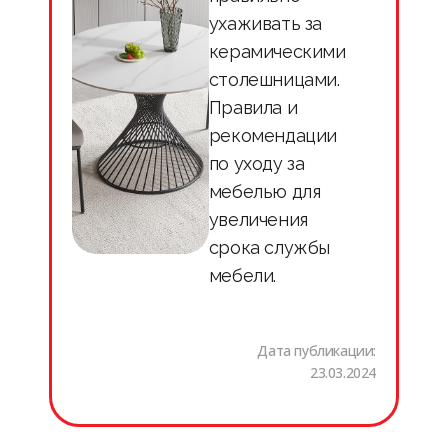
ухаживать за
керамическими
столешницами.
Правила и
рекомендации
по уходу за
мебелью для
увеличения
срока службы
мебели.
Дата публикации:
23.03.2024