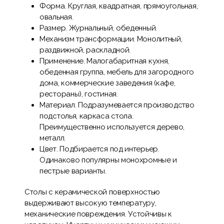
Форма. Круглая, квадратная, прямоугольная,
овальная.
Размер. Журнальный, обеденный.
Механизм трансформации. Монолитный,
раздвижной, раскладной.
Применение. Малогабаритная кухня,
обеденная группа, мебель для загородного
дома, коммерческие заведения (кафе,
рестораны), гостиная.
Материал. Подразумевается производство
подстолья, каркаса стола.
Преимущественно используется дерево,
металл.
Цвет. Подбирается под интерьер.
Одинаково популярны монохромные и
пестрые варианты.
Столы с керамической поверхностью
выдерживают высокую температуру,
механические повреждения. Устойчивы к