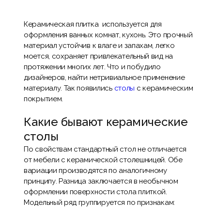
Керамическая плитка используется для
оформления ванных комнат, кухонь. Это прочный
материал устойчив к влаге и запахам, легко
моется, сохраняет привлекательный вид на
протяжении многих лет. Что и побудило
дизайнеров, найти нетривиальное применение
материалу. Так появились
столы
с керамическим
покрытием.
Какие бывают керамические
столы
По свойствам стандартный стол не отличается
от мебели с керамической столешницей. Обе
вариации производятся по аналогичному
принципу. Разница заключается в необычном
оформлении поверхности стола плиткой.
Модельный ряд группируется по признакам: