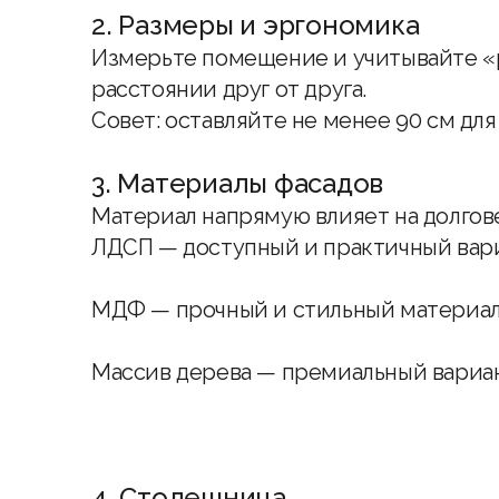
2. Размеры и эргономика
Измерьте помещение и учитывайте «р
расстоянии друг от друга.
Совет: оставляйте не менее 90 см для
3. Материалы фасадов
Материал напрямую влияет на долгов
ЛДСП — доступный и практичный вари
МДФ — прочный и стильный материал,
Массив дерева — премиальный вариант
4. Столешница