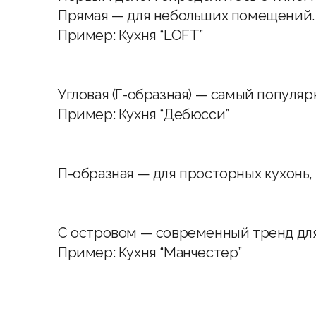
Прямая — для небольших помещений.
Пример:
Кухня “LOFT”
Угловая (Г-образная) — самый популя
Пример:
Кухня “Дебюсси”
П-образная — для просторных кухонь
С островом — современный тренд для
Пример:
Кухня “Манчестер”