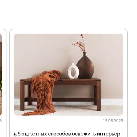
6
15.08.2025
5 бюджетных способов освежить интерьер