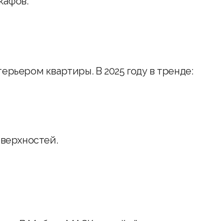
кафов.
ерьером квартиры. В 2025 году в тренде:
оверхностей.