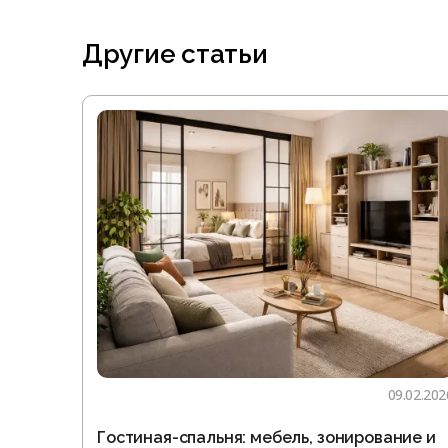
Другие статьи
09.02.202
Гостиная-спальня: мебель, зонирование и