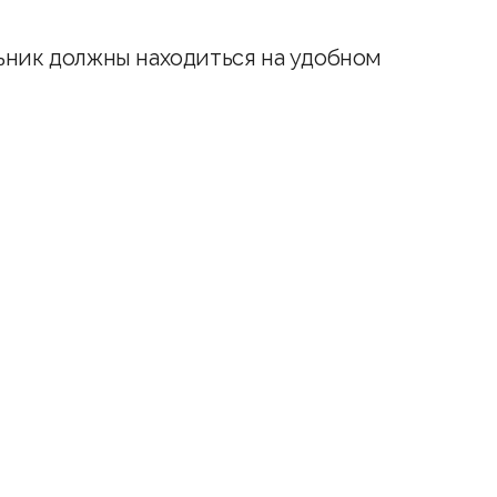
ьник должны находиться на удобном