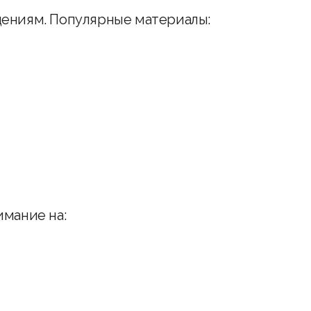
дениям. Популярные материалы:
имание на: