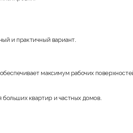
рный и практичный вариант.
, обеспечивает максимум рабочих поверхносте
 больших квартир и частных домов.