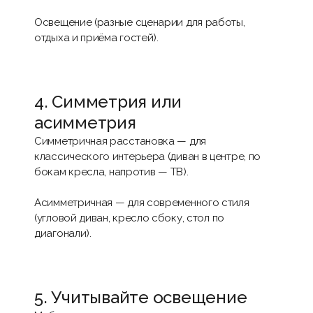
Освещение (разные сценарии для работы,
отдыха и приёма гостей).
4. Симметрия или
асимметрия
Симметричная расстановка — для
классического интерьера (диван в центре, по
бокам
кресла
, напротив — ТВ).
Асимметричная — для современного стиля
(угловой диван, кресло сбоку,
стол
по
диагонали).
5. Учитывайте освещение