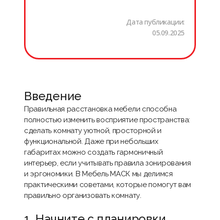
Дата публикации:
05.09.2025
Введение
Правильная расстановка мебели способна
полностью изменить восприятие пространства:
сделать комнату уютной, просторной и
функциональной. Даже при небольших
габаритах можно создать гармоничный
интерьер, если учитывать правила зонирования
и эргономики. В
Мебель МАСК
мы делимся
практическими советами, которые помогут вам
правильно организовать комнату.
1. Начните с планировки