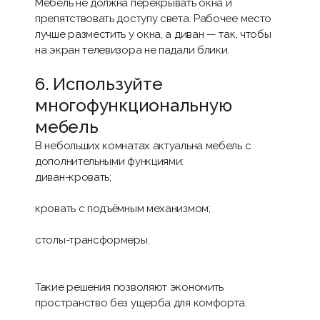
Мебель не должна перекрывать окна и
препятствовать доступу света. Рабочее место
лучше разместить у окна, а диван — так, чтобы
на экран телевизора не падали блики.
6. Используйте
многофункциональную
мебель
В небольших комнатах актуальна мебель с
дополнительными функциями:
диван-кровать
;
кровать с подъёмным механизмом
;
столы-трансформеры.
Такие решения позволяют экономить
пространство без ущерба для комфорта.