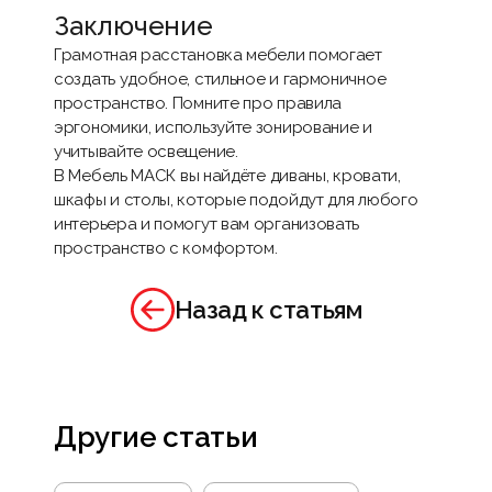
Заключение
Грамотная расстановка мебели помогает
создать удобное, стильное и гармоничное
пространство. Помните про правила
эргономики, используйте зонирование и
учитывайте освещение.
В
Мебель МАСК
вы найдёте диваны, кровати,
шкафы и столы, которые подойдут для любого
интерьера и помогут вам организовать
пространство с комфортом.
Назад к статьям
Другие статьи