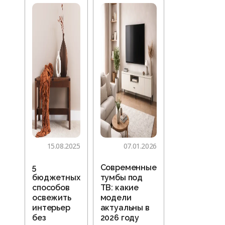
15.08.2025
07.01.2026
5
Современные
бюджетных
тумбы под
способов
ТВ: какие
освежить
модели
интерьер
актуальны в
без
2026 году