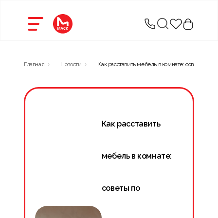
Главная
Новости
Как расставить мебель в комнате: советы по 
Как расставить
мебель в комнате:
советы по