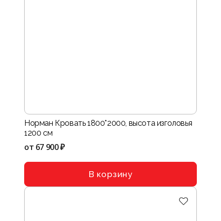
Норман Кровать 1800*2000, высота изголовья
1200 см
от
67 900 ₽
В корзину