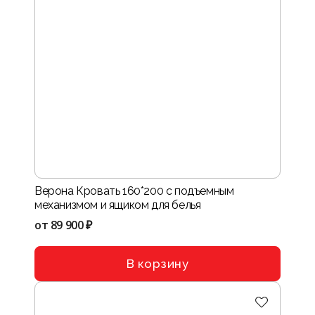
Верона Кровать 160*200 с подъемным
механизмом и ящиком для белья
от
89 900 ₽
В корзину