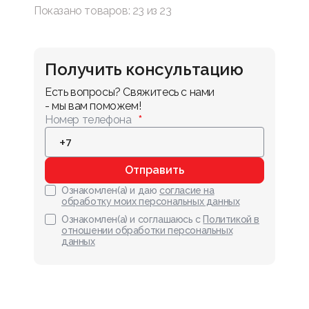
Показано товаров:
23
из
23
Получить консультацию
Есть вопросы? Свяжитесь с нами 
- мы вам поможем!
Номер телефона
Отправить
Ознакомлен(а) и даю
согласие на
обработку моих персональных данных
Ознакомлен(а) и соглашаюсь с
Политикой в
отношении обработки персональных
данных