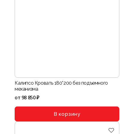
Калипсо Кровать 180*200 без подъемного
механизма
от
98 850 ₽
В корзину