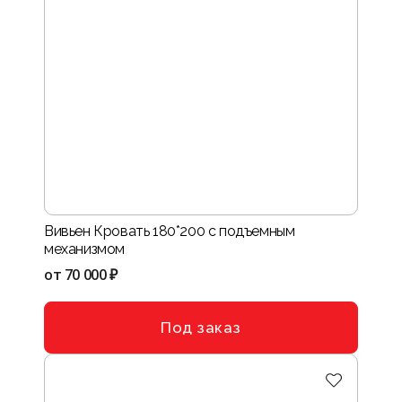
Вивьен Кровать 180*200 с подъемным
механизмом
от
70 000 ₽
Под заказ