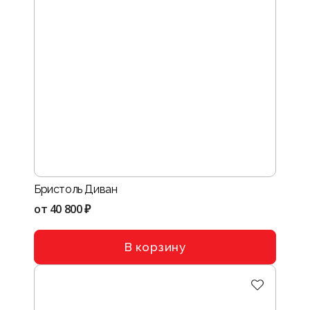
Бристоль Диван
от
40 800 ₽
В корзину