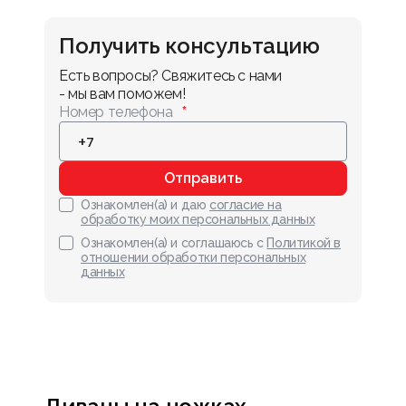
Получить консультацию
Есть вопросы? Свяжитесь с нами 
- мы вам поможем!
Номер телефона
Отправить
Ознакомлен(а) и даю
согласие на
обработку моих персональных данных
Ознакомлен(а) и соглашаюсь с
Политикой в
отношении обработки персональных
данных