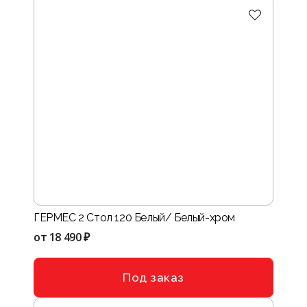
ГЕРМЕС 2 Стол 120 Белый/ Белый-хром
от
18 490 ₽
Под заказ