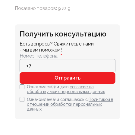
Показано товаров:
9
из
9
Получить консультацию
Есть вопросы? Свяжитесь с нами 
- мы вам поможем!
Номер телефона
Отправить
Ознакомлен(а) и даю
согласие на
обработку моих персональных данных
Ознакомлен(а) и соглашаюсь с
Политикой в
отношении обработки персональных
данных