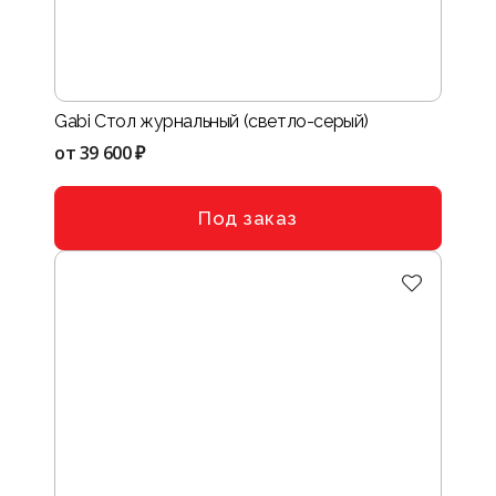
Gabi Стол журнальный (светло-серый)
от
39 600 ₽
Под заказ