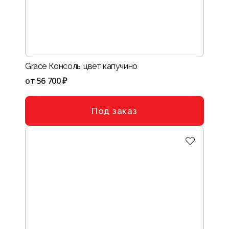
Grace Консоль, цвет капучино
от
56 700 ₽
Под заказ