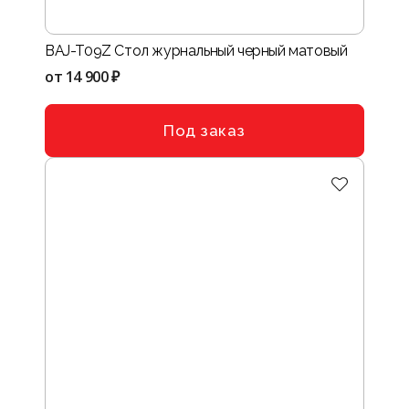
BAJ-T09Z Стол журнальный черный матовый
от
14 900 ₽
Под заказ