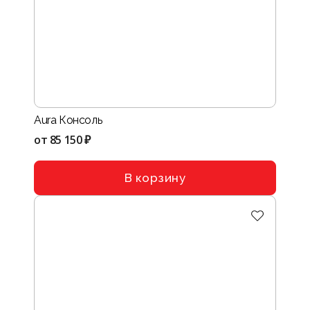
Aura Консоль
от
85 150 ₽
В корзину