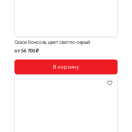
Grace Консоль, цвет светло-серый
от
56 700 ₽
В корзину