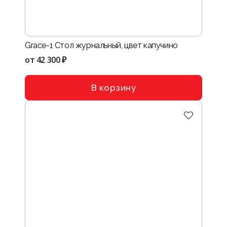
Grace-1 Стол журнальный, цвет капучино
от
42 300 ₽
В корзину