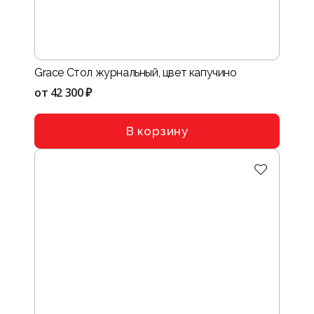
Grace Стол журнальный, цвет капучино
от
42 300 ₽
В корзину