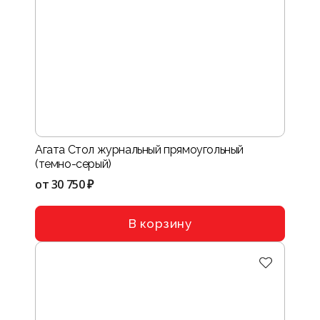
Агата Стол журнальный прямоугольный
(темно-серый)
от
30 750 ₽
В корзину