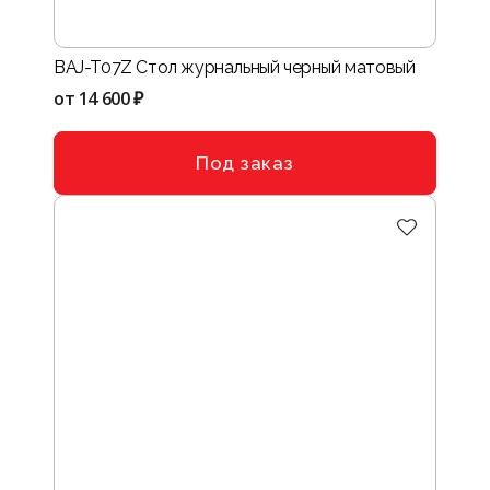
BAJ-T07Z Стол журнальный черный матовый
от
14 600 ₽
Под заказ