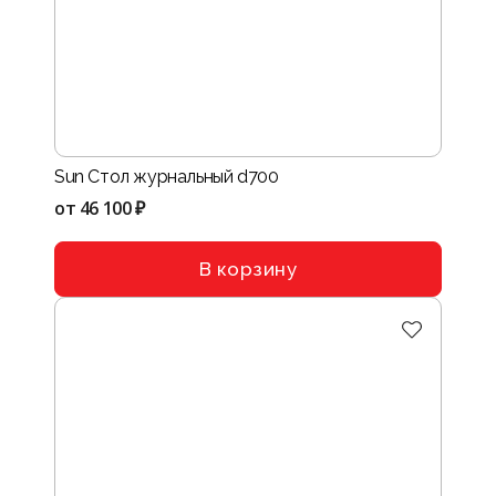
Sun Стол журнальный d700
от
46 100 ₽
В корзину