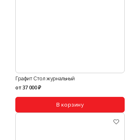
Графит Стол журнальный
от
37 000 ₽
В корзину