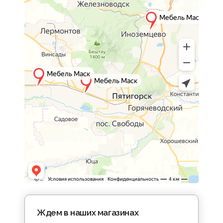
Ждем в наших магазинах