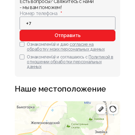
Есть вопросы? Свяжитесь с нами 
- мы вам поможем!
Номер телефона
Отправить
Ознакомлен(а) и даю
согласие на
обработку моих персональных данных
Ознакомлен(а) и соглашаюсь с
Политикой в
отношении обработки персональных
данных
Наше местоположение