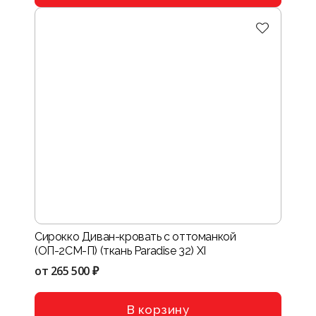
Сирокко Диван-кровать с оттоманкой
(ОП-2СМ-П) (ткань Paradise 32) XI
от
265 500 ₽
В корзину