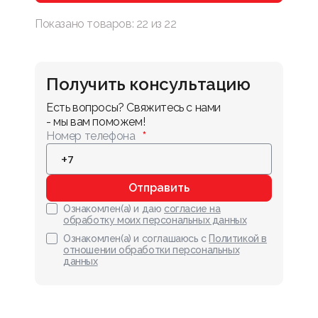
Показано товаров:
22
из
22
Получить консультацию
Есть вопросы? Свяжитесь с нами 
- мы вам поможем!
Номер телефона
Отправить
Ознакомлен(а) и даю
согласие на
обработку моих персональных данных
Ознакомлен(а) и соглашаюсь с
Политикой в
отношении обработки персональных
данных