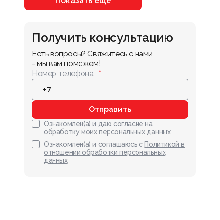
Показать ещё
Получить консультацию
Есть вопросы? Свяжитесь с нами 
- мы вам поможем!
Номер телефона
Отправить
Ознакомлен(а) и даю
согласие на
обработку моих персональных данных
Ознакомлен(а) и соглашаюсь с
Политикой в
отношении обработки персональных
данных